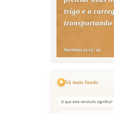
Vá mais fundo
O que este versículo significa?