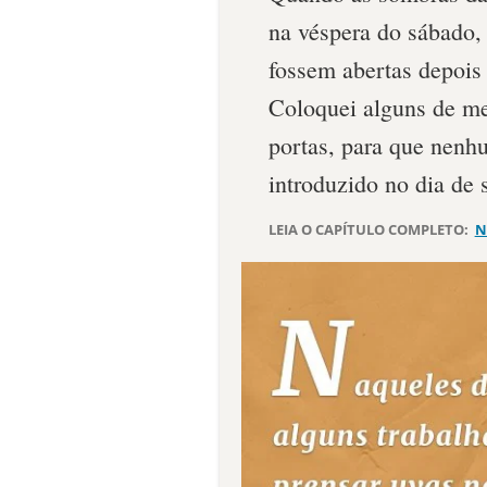
na véspera do sábado,
fossem abertas depois
Coloquei alguns de me
portas, para que nenh
introduzido no dia de 
LEIA O CAPÍTULO COMPLETO:
N