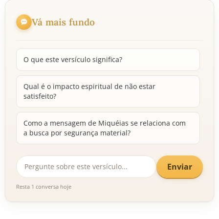
Vá mais fundo
O que este versículo significa?
Qual é o impacto espiritual de não estar
satisfeito?
Como a mensagem de Miquéias se relaciona com
a busca por segurança material?
Enviar
Resta 1 conversa hoje