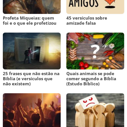
Profeta Miqueias: quem
45 versículos sobre
foi e o que ele profetizou
amizade falsa
25 frases que não estão na
Quais animais se pode
Bíblia (e versículos que
comer segundo a Bíblia
não existem)
(Estudo Bíblico)