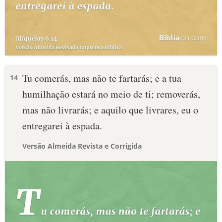
Tu comerás, mas não te fartarás; e a tua
14
humilhação estará no meio de ti; removerás,
mas não livrarás; e aquilo que livrares, eu o
entregarei à espada.
Versão Almeida Revista e Corrigida