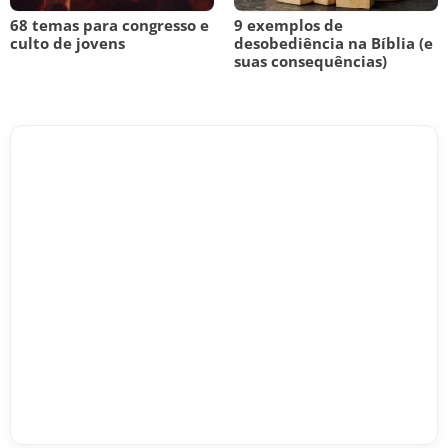
68 temas para congresso e
9 exemplos de
culto de jovens
desobediência na Bíblia (e
suas consequências)