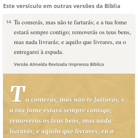
Este versículo em outras versões da Bíblia
Tu comerás, mas não te fartarás; e a tua fome
14
estará sempre contigo; removerás os teus bens,
mas nada livrarás; e aquilo que livrares, eu o
entregarei à espada.
Versão Almeida Revisada Imprensa Bíblica