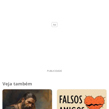
Veja também