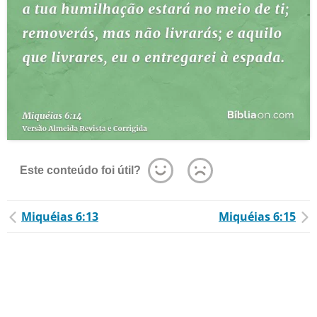
Este conteúdo foi útil?
Miquéias 6:13
Miquéias 6:15