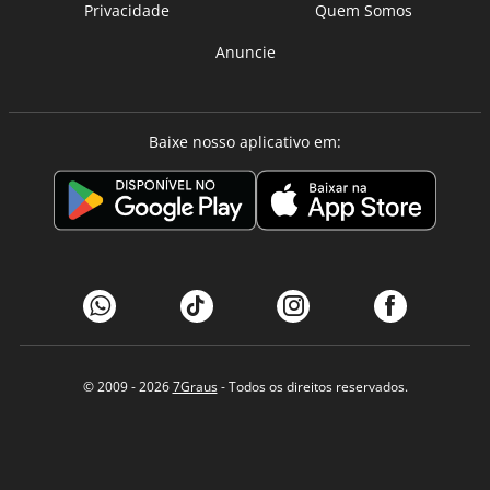
Privacidade
Quem Somos
Anuncie
Baixe nosso aplicativo em:
© 2009 - 2026
7Graus
- Todos os direitos reservados.