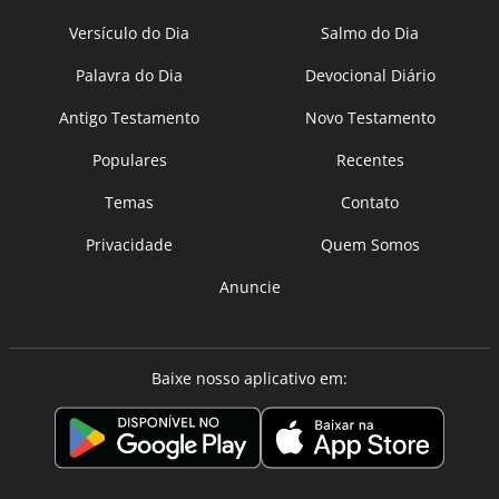
Versículo do Dia
Salmo do Dia
Palavra do Dia
Devocional Diário
Antigo Testamento
Novo Testamento
Populares
Recentes
Temas
Contato
Privacidade
Quem Somos
Anuncie
Baixe nosso aplicativo em: