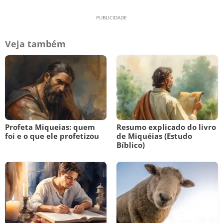
Veja também
Profeta Miqueias: quem
Resumo explicado do livro
foi e o que ele profetizou
de Miquéias (Estudo
Bíblico)