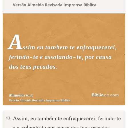
Versão Almeida Revisada Imprensa Bíblica
Assim, eu também te enfraquecerei, ferindo-te
13
e assolando-te por causa dos teus pecados.