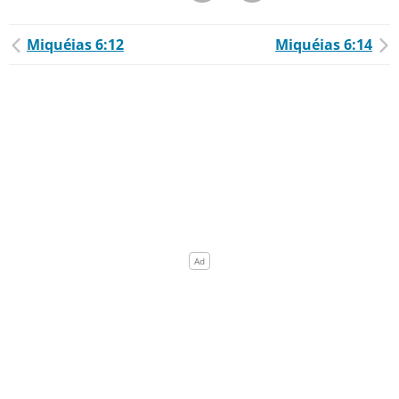
Miquéias 6:12
Miquéias 6:14