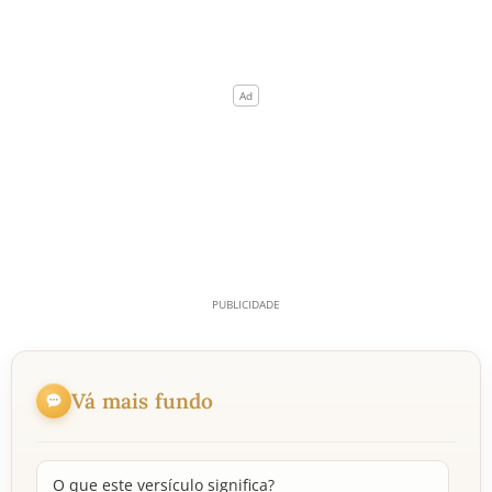
Vá mais fundo
O que este versículo significa?