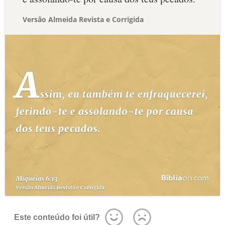
Versão Almeida Revista e Corrigida
Este conteúdo foi útil?