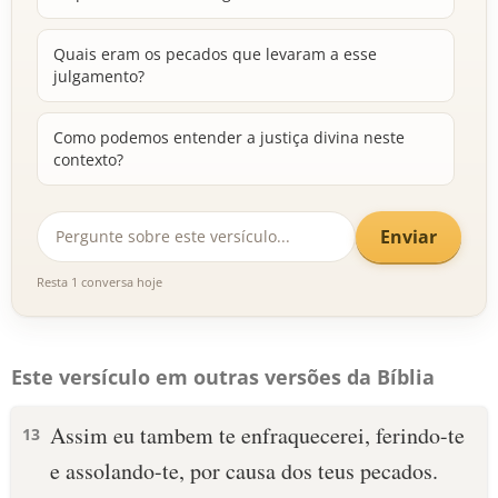
Quais eram os pecados que levaram a esse
julgamento?
Como podemos entender a justiça divina neste
contexto?
Enviar
Resta 1 conversa hoje
Este versículo em outras versões da Bíblia
Assim eu tambem te enfraquecerei, ferindo-te
13
e assolando-te, por causa dos teus pecados.