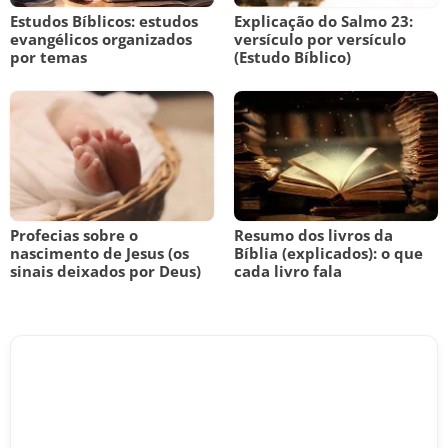
Estudos Bíblicos: estudos
Explicação do Salmo 23:
evangélicos organizados
versículo por versículo
por temas
(Estudo Bíblico)
Profecias sobre o
Resumo dos livros da
nascimento de Jesus (os
Bíblia (explicados): o que
sinais deixados por Deus)
cada livro fala