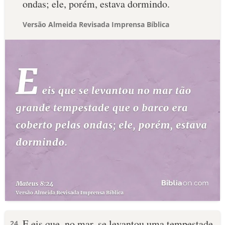
ondas; ele, porém, estava dormindo.
Versão Almeida Revisada Imprensa Bíblica
E eis que, no mar, se levantou uma tempestade
24