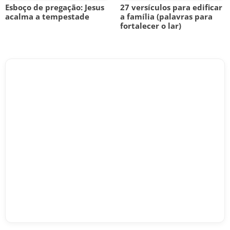
Esboço de pregação: Jesus
27 versículos para edificar
acalma a tempestade
a família (palavras para
fortalecer o lar)