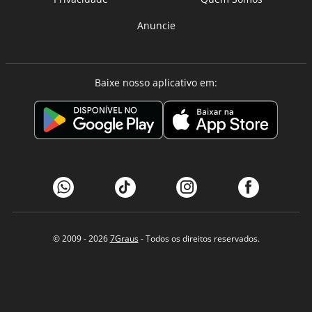
Anuncie
Baixe nosso aplicativo em:
© 2009 - 2026
7Graus
- Todos os direitos reservados.