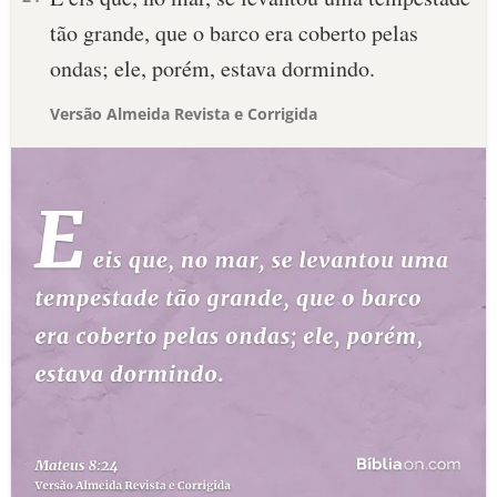
tão grande, que o barco era coberto pelas
ondas; ele, porém, estava dormindo.
Versão Almeida Revista e Corrigida