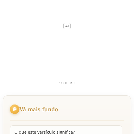
Vá mais fundo
O que este versículo significa?