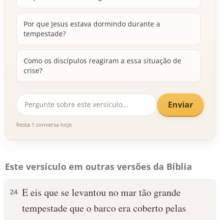
Por que Jesus estava dormindo durante a
tempestade?
Como os discípulos reagiram a essa situação de
crise?
Enviar
Resta 1 conversa hoje
Este versículo em outras versões da Bíblia
E eis que se levantou no mar tão grande
24
tempestade que o barco era coberto pelas