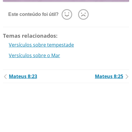
Este conteúdo foi útil?
Temas relacionados:
Versículos sobre tempestade
Versículos sobre o Mar
Mateus 8:23
Mateus 8:25