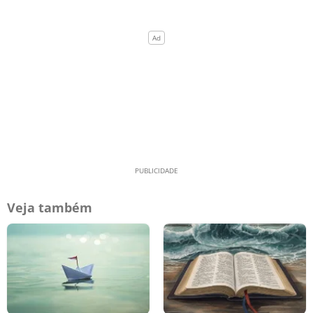
Veja também