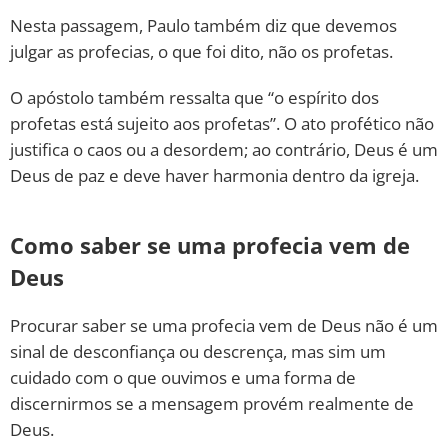
Nesta passagem, Paulo também diz que devemos
julgar as profecias, o que foi dito, não os profetas.
O apóstolo também ressalta que “o espírito dos
profetas está sujeito aos profetas”. O ato profético não
justifica o caos ou a desordem; ao contrário, Deus é um
Deus de paz e deve haver harmonia dentro da igreja.
Como saber se uma profecia vem de
Deus
Procurar saber se uma profecia vem de Deus não é um
sinal de desconfiança ou descrença, mas sim um
cuidado com o que ouvimos e uma forma de
discernirmos se a mensagem provém realmente de
Deus.