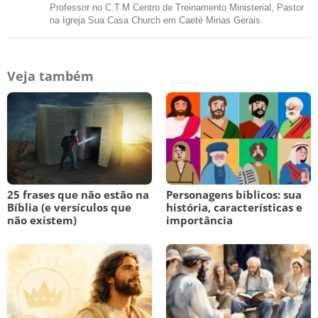
Professor no C.T.M Centro de Treinamento Ministerial, Pastor
na Igreja Sua Casa Church em Caeté Minas Gerais.
Veja também
25 frases que não estão na
Personagens bíblicos: sua
Bíblia (e versículos que
história, características e
não existem)
importância