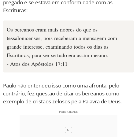
pregado e se estava em conformidade com as
Escrituras:
Os bereanos eram mais nobres do que os
tessalonicenses, pois receberam a mensagem com
grande interesse, examinando todos os dias as
Escrituras, para ver se tudo era assim mesmo.
- Atos dos Apóstolos 17:11
Paulo não entendeu isso como uma afronta; pelo
contrário, fez questão de citar os bereanos como
exemplo de cristãos zelosos pela Palavra de Deus.