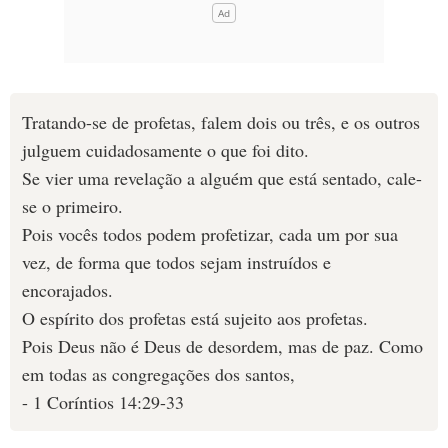
Tratando-se de profetas, falem dois ou três, e os outros
julguem cuidadosamente o que foi dito.
Se vier uma revelação a alguém que está sentado, cale-
se o primeiro.
Pois vocês todos podem profetizar, cada um por sua
vez, de forma que todos sejam instruídos e
encorajados.
O espírito dos profetas está sujeito aos profetas.
Pois Deus não é Deus de desordem, mas de paz. Como
em todas as congregações dos santos,
- 1 Coríntios 14:29-33