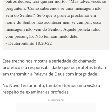
outros deuses, terá que ser morto'. "Mas talvez vocês se
perguntem: 'Como saberemos se uma mensagem não
vem do Senhor?' Se o que o profeta proclamar em
nome do Senhor não acontecer nem se cumprir, essa
mensagem não vem do Senhor. Aquele profeta falou
com presunção. Não tenham medo dele.
- Deuteronômio 18:20-22
Este trecho nos mostra a seriedade do chamado
profético e a responsabilidade que os profetas tinham
em transmitir a Palavra de Deus com integridade.
No Novo Testamento, também temos uma visão a
respeito de examinar as profecias: