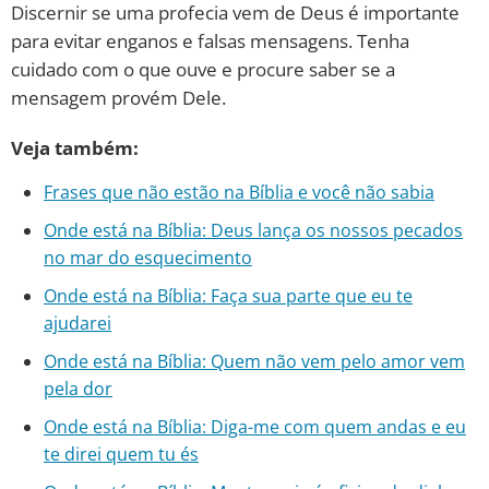
Discernir se uma profecia vem de Deus é importante
para evitar enganos e falsas mensagens. Tenha
cuidado com o que ouve e procure saber se a
mensagem provém Dele.
Veja também:
Frases que não estão na Bíblia e você não sabia
Onde está na Bíblia: Deus lança os nossos pecados
no mar do esquecimento
Onde está na Bíblia: Faça sua parte que eu te
ajudarei
Onde está na Bíblia: Quem não vem pelo amor vem
pela dor
Onde está na Bíblia: Diga-me com quem andas e eu
te direi quem tu és