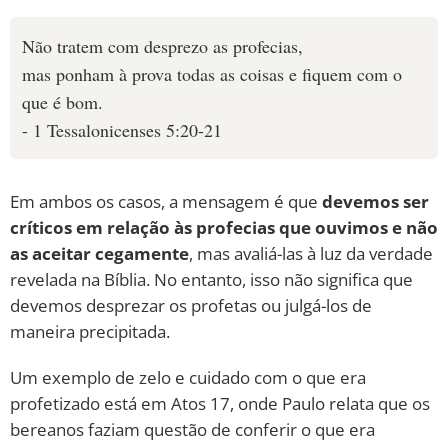
Não tratem com desprezo as profecias,
mas ponham à prova todas as coisas e fiquem com o
que é bom.
- 1 Tessalonicenses 5:20-21
Em ambos os casos, a mensagem é que
devemos ser
críticos em relação às profecias que ouvimos e não
as aceitar cegamente
, mas avaliá-las à luz da verdade
revelada na Bíblia. No entanto, isso não significa que
devemos desprezar os profetas ou julgá-los de
maneira precipitada.
Um exemplo de zelo e cuidado com o que era
profetizado está em Atos 17, onde Paulo relata que os
bereanos faziam questão de conferir o que era