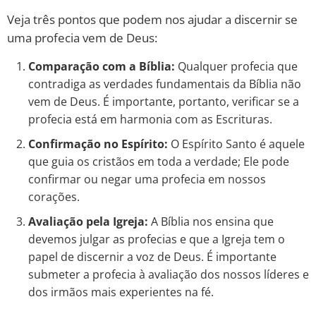
Veja três pontos que podem nos ajudar a discernir se
uma profecia vem de Deus:
Comparação com a Bíblia:
Qualquer profecia que
contradiga as verdades fundamentais da Bíblia não
vem de Deus. É importante, portanto, verificar se a
profecia está em harmonia com as Escrituras.
Confirmação no Espírito:
O Espírito Santo é aquele
que guia os cristãos em toda a verdade; Ele pode
confirmar ou negar uma profecia em nossos
corações.
Avaliação pela Igreja:
A Bíblia nos ensina que
devemos julgar as profecias e que a Igreja tem o
papel de discernir a voz de Deus. É importante
submeter a profecia à avaliação dos nossos líderes e
dos irmãos mais experientes na fé.