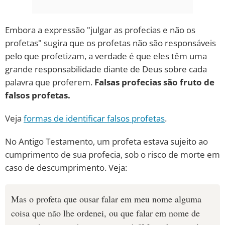
Embora a expressão "julgar as profecias e não os
profetas" sugira que os profetas não são responsáveis
pelo que profetizam, a verdade é que eles têm uma
grande responsabilidade diante de Deus sobre cada
palavra que proferem.
Falsas profecias são fruto de
falsos profetas.
Veja
formas de identificar falsos profetas
.
No Antigo Testamento, um profeta estava sujeito ao
cumprimento de sua profecia, sob o risco de morte em
caso de descumprimento. Veja:
Mas o profeta que ousar falar em meu nome alguma
coisa que não lhe ordenei, ou que falar em nome de