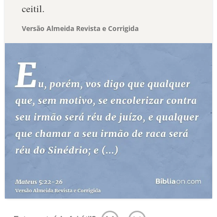
ceitil.
Versão Almeida Revista e Corrigida