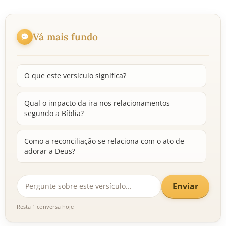
Vá mais fundo
O que este versículo significa?
Qual o impacto da ira nos relacionamentos
segundo a Bíblia?
Como a reconciliação se relaciona com o ato de
adorar a Deus?
Enviar
Resta 1 conversa hoje