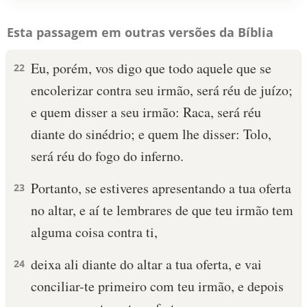
Esta passagem em outras versões da Bíblia
Eu, porém, vos digo que todo aquele que se
22
encolerizar contra seu irmão, será réu de juízo;
e quem disser a seu irmão: Raca, será réu
diante do sinédrio; e quem lhe disser: Tolo,
será réu do fogo do inferno.
Portanto, se estiveres apresentando a tua oferta
23
no altar, e aí te lembrares de que teu irmão tem
alguma coisa contra ti,
deixa ali diante do altar a tua oferta, e vai
24
conciliar-te primeiro com teu irmão, e depois