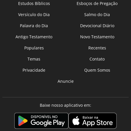
Estudos Bíblicos
Esboços de Pregação
Versículo do Dia
Salmo do Dia
Palavra do Dia
Devocional Diário
Antigo Testamento
Novo Testamento
Populares
Recentes
Temas
Contato
Privacidade
Quem Somos
Anuncie
Baixe nosso aplicativo em: