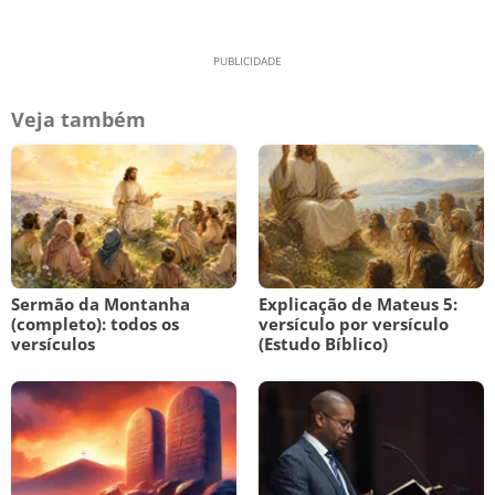
Veja também
Sermão da Montanha
Explicação de Mateus 5:
(completo): todos os
versículo por versículo
versículos
(Estudo Bíblico)