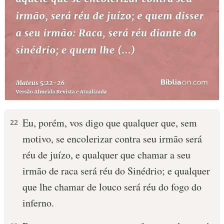
Eu, porém, vos digo que qualquer que, sem
22
motivo, se encolerizar contra seu irmão será
réu de juízo, e qualquer que chamar a seu
irmão de raca será réu do Sinédrio; e qualquer
que lhe chamar de louco será réu do fogo do
inferno.