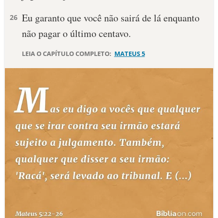
Eu garanto que você não sairá de lá enquanto
26
não pagar o último centavo.
LEIA O CAPÍTULO COMPLETO:
MATEUS 5