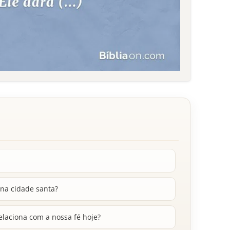
 na cidade santa?
elaciona com a nossa fé hoje?