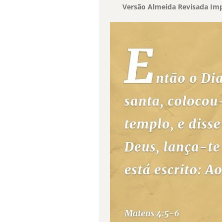
Versão Almeida Revisada Imp