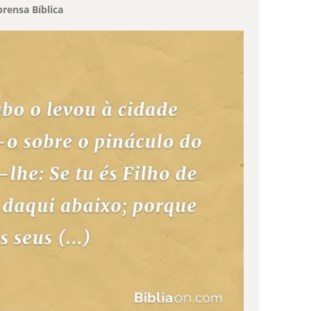
rensa Bíblica