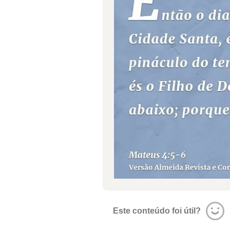
Este conteúdo foi útil?