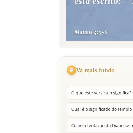
Vá mais fundo
O que este versículo significa?
Qual é o significado do templo
Como a tentação do Diabo se r