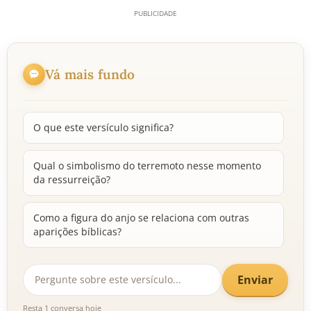
Vá mais fundo
O que este versículo significa?
Qual o simbolismo do terremoto nesse momento
da ressurreição?
Como a figura do anjo se relaciona com outras
aparições bíblicas?
Enviar
Resta 1 conversa hoje