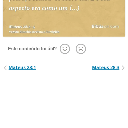
Este conteúdo foi útil?
Mateus 28:1
Mateus 28:3