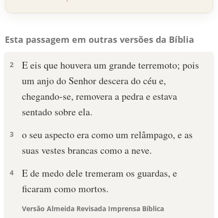
Esta passagem em outras versões da Bíblia
E eis que houvera um grande terremoto; pois
2
um anjo do Senhor descera do céu e,
chegando-se, removera a pedra e estava
sentado sobre ela.
o seu aspecto era como um relâmpago, e as
3
suas vestes brancas como a neve.
E de medo dele tremeram os guardas, e
4
ficaram como mortos.
Versão Almeida Revisada Imprensa Bíblica