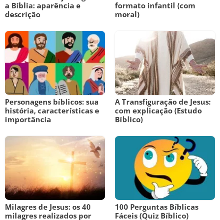
a Bíblia: aparência e
formato infantil (com
descrição
moral)
Personagens bíblicos: sua
A Transfiguração de Jesus:
história, características e
com explicação (Estudo
importância
Bíblico)
Milagres de Jesus: os 40
100 Perguntas Bíblicas
milagres realizados por
Fáceis (Quiz Bíblico)