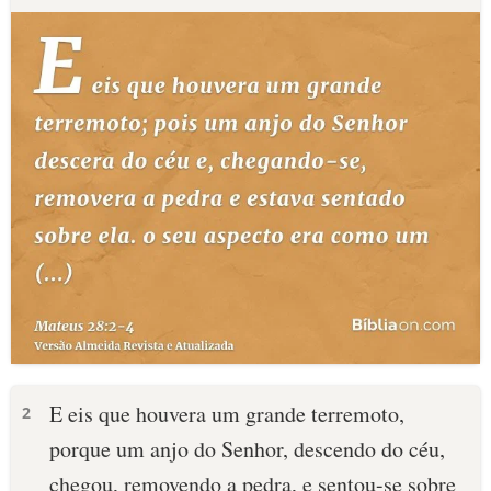
E eis que houvera um grande terremoto,
2
porque um anjo do Senhor, descendo do céu,
chegou, removendo a pedra, e sentou-se sobre