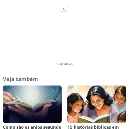
Veja também
Como são os anjos segundo
15 histórias bíblicas em