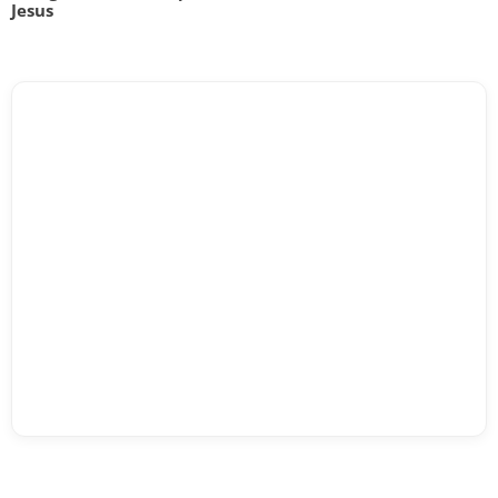
Jesus