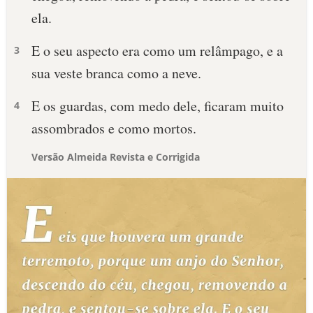
ela.
E o seu aspecto era como um relâmpago, e a
3
sua veste branca como a neve.
E os guardas, com medo dele, ficaram muito
4
assombrados e como mortos.
Versão Almeida Revista e Corrigida