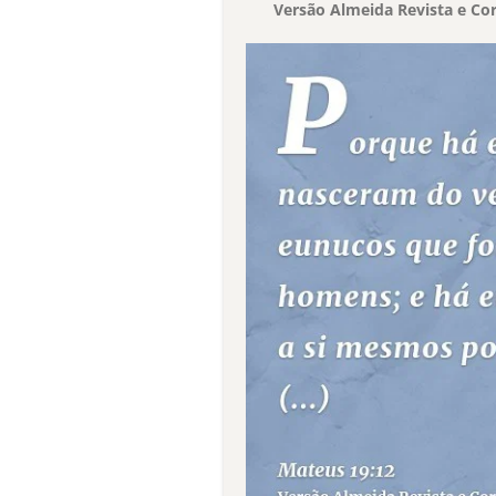
Versão Almeida Revista e Cor