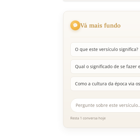
Vá mais fundo
O que este versículo significa?
Qual o significado de se fazer
Como a cultura da época via o
Resta 1 conversa hoje