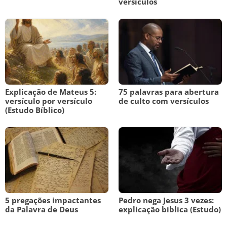
versículos
Explicação de Mateus 5:
75 palavras para abertura
versículo por versículo
de culto com versículos
(Estudo Bíblico)
5 pregações impactantes
Pedro nega Jesus 3 vezes:
da Palavra de Deus
explicação bíblica (Estudo)