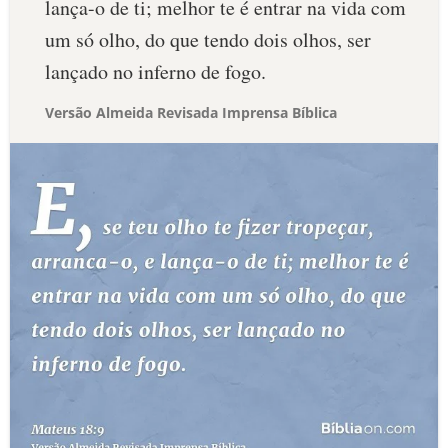
lança-o de ti; melhor te é entrar na vida com
um só olho, do que tendo dois olhos, ser
lançado no inferno de fogo.
Versão Almeida Revisada Imprensa Bíblica