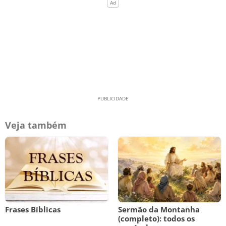
Veja também
Frases Bíblicas
Sermão da Montanha
(completo): todos os