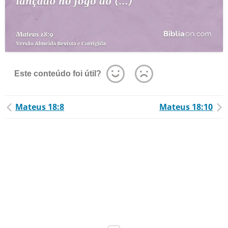
Este conteúdo foi útil?
Mateus 18:8
Mateus 18:10