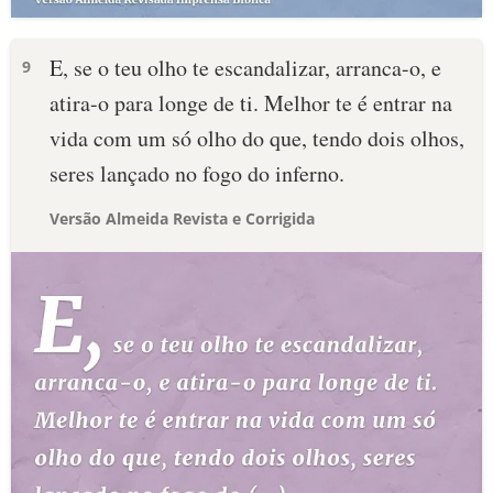
E, se o teu olho te escandalizar, arranca-o, e
9
atira-o para longe de ti. Melhor te é entrar na
vida com um só olho do que, tendo dois olhos,
seres lançado no fogo do inferno.
Versão Almeida Revista e Corrigida