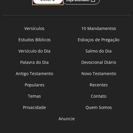
Versículos
10 Mandamentos
Estudos Bíblicos
Esboços de Pregação
Versículo do Dia
Salmo do Dia
Palavra do Dia
Devocional Diário
Antigo Testamento
Novo Testamento
Populares
Recentes
Temas
Contato
Privacidade
Quem Somos
Anuncie