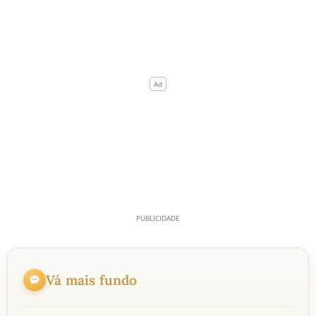
Vá mais fundo