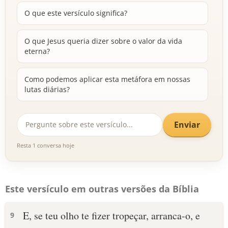
O que este versículo significa?
O que Jesus queria dizer sobre o valor da vida
eterna?
Como podemos aplicar esta metáfora em nossas
lutas diárias?
Enviar
Resta 1 conversa hoje
Este versículo em outras versões da Bíblia
E, se teu olho te fizer tropeçar, arranca-o, e
9