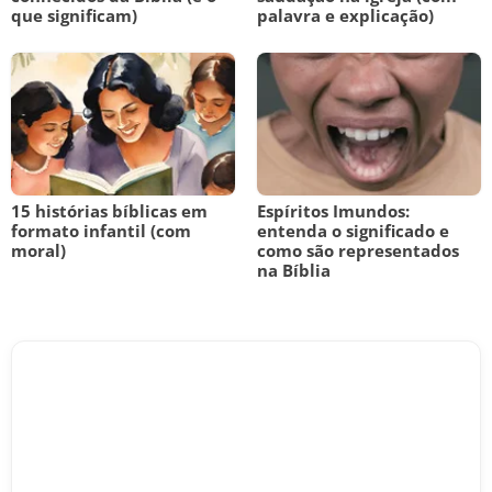
que significam)
palavra e explicação)
15 histórias bíblicas em
Espíritos Imundos:
formato infantil (com
entenda o significado e
moral)
como são representados
na Bíblia