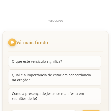
Vá mais fundo
O que este versículo significa?
Qual é a importância de estar em concordância
na oração?
Como a presença de Jesus se manifesta em
reuniões de fé?