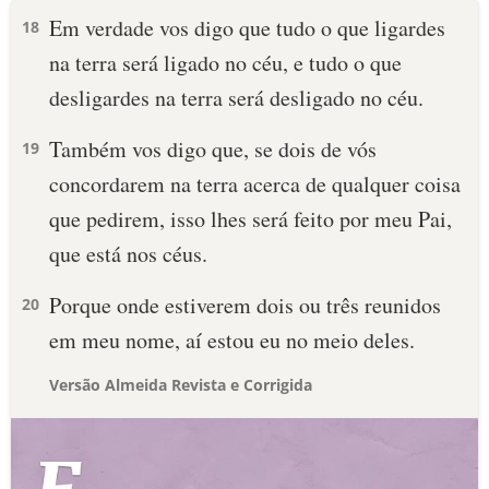
Em verdade vos digo que tudo o que ligardes
18
na terra será ligado no céu, e tudo o que
desligardes na terra será desligado no céu.
Também vos digo que, se dois de vós
19
concordarem na terra acerca de qualquer coisa
que pedirem, isso lhes será feito por meu Pai,
que está nos céus.
Porque onde estiverem dois ou três reunidos
20
em meu nome, aí estou eu no meio deles.
Versão Almeida Revista e Corrigida