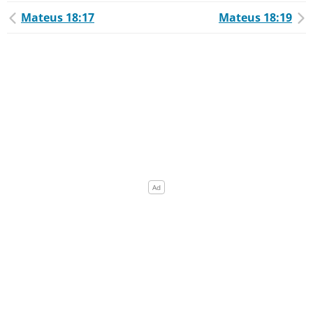
Mateus 18:17
Mateus 18:19