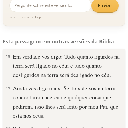
Enviar
Resta 1 conversa hoje
Esta passagem em outras versões da Bíblia
Em verdade vos digo: Tudo quanto ligardes na
18
terra será ligado no céu; e tudo quanto
desligardes na terra será desligado no céu.
Ainda vos digo mais: Se dois de vós na terra
19
concordarem acerca de qualquer coisa que
pedirem, isso lhes será feito por meu Pai, que
está nos céus.