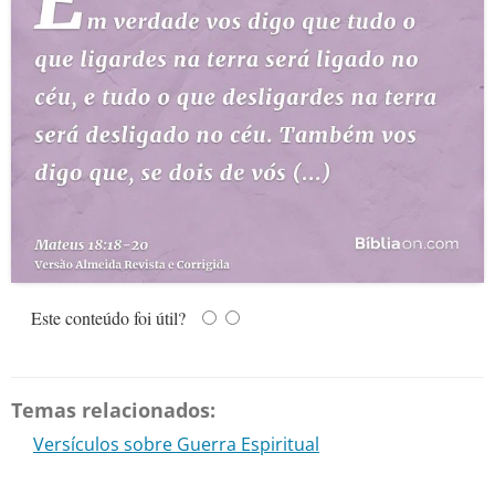
Este conteúdo foi útil?
Temas relacionados:
Versículos sobre Guerra Espiritual