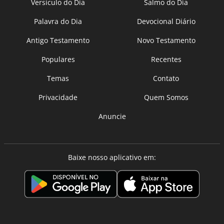
Versículo do Dia
Salmo do Dia
Palavra do Dia
Devocional Diário
Antigo Testamento
Novo Testamento
Populares
Recentes
Temas
Contato
Privacidade
Quem Somos
Anuncie
Baixe nosso aplicativo em: