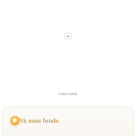
Vá mais fundo