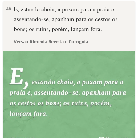
E, estando cheia, a puxam para a praia e,
48
assentando-se, apanham para os cestos os
bons; os ruins, porém, lançam fora.
Versão Almeida Revista e Corrigida