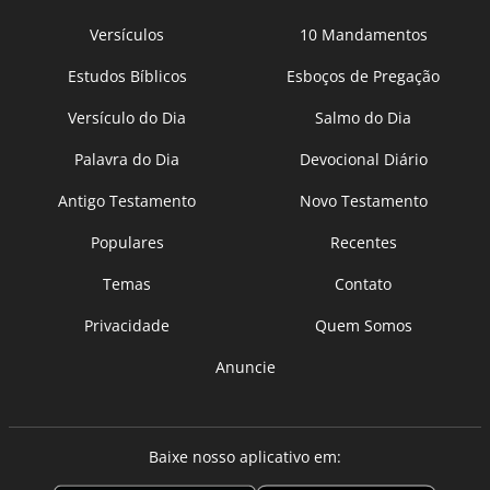
Versículos
10 Mandamentos
Estudos Bíblicos
Esboços de Pregação
Versículo do Dia
Salmo do Dia
Palavra do Dia
Devocional Diário
Antigo Testamento
Novo Testamento
Populares
Recentes
Temas
Contato
Privacidade
Quem Somos
Anuncie
Baixe nosso aplicativo em: