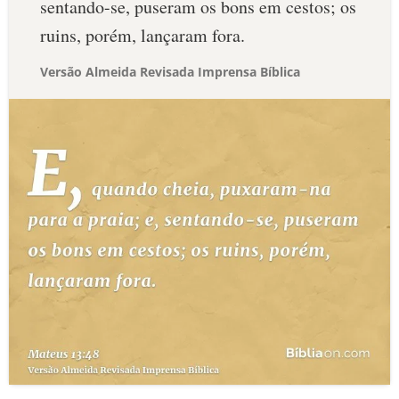
sentando-se, puseram os bons em cestos; os
ruins, porém, lançaram fora.
Versão Almeida Revisada Imprensa Bíblica