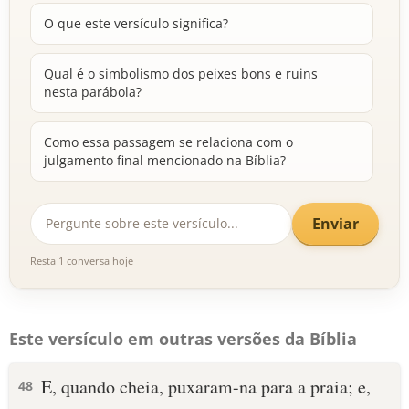
O que este versículo significa?
Qual é o simbolismo dos peixes bons e ruins
nesta parábola?
Como essa passagem se relaciona com o
julgamento final mencionado na Bíblia?
Enviar
Resta 1 conversa hoje
Este versículo em outras versões da Bíblia
E, quando cheia, puxaram-na para a praia; e,
48