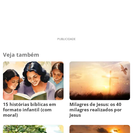
Veja também
15 histórias bíblicas em
Milagres de Jesus: os 40
formato infantil (com
milagres realizados por
moral)
Jesus