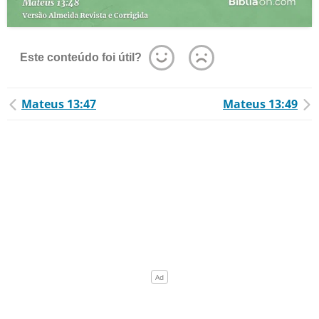
Este conteúdo foi útil?
Mateus 13:47
Mateus 13:49