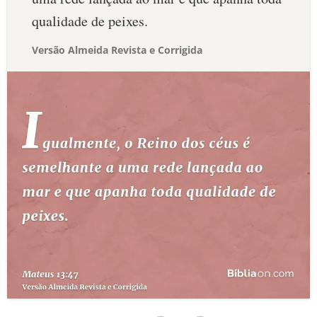
qualidade de peixes.
Versão Almeida Revista e Corrigida