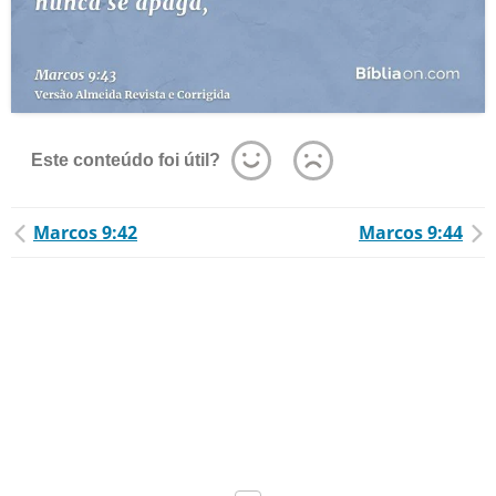
Este conteúdo foi útil?
Marcos 9:42
Marcos 9:44