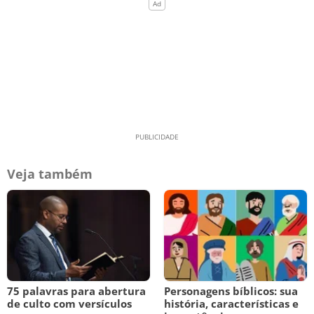
Veja também
75 palavras para abertura
Personagens bíblicos: sua
de culto com versículos
história, características e