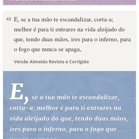
E, se a tua mão te escandalizar, corta-a;
43
melhor é para ti entrares na vida aleijado do
que, tendo duas mãos, ires para o inferno, para
o fogo que nunca se apaga,
Versão Almeida Revista e Corrigida