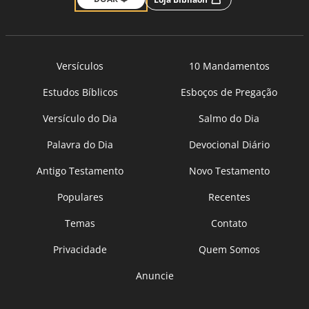
Versículos
10 Mandamentos
Estudos Bíblicos
Esboços de Pregação
Versículo do Dia
Salmo do Dia
Palavra do Dia
Devocional Diário
Antigo Testamento
Novo Testamento
Populares
Recentes
Temas
Contato
Privacidade
Quem Somos
Anuncie