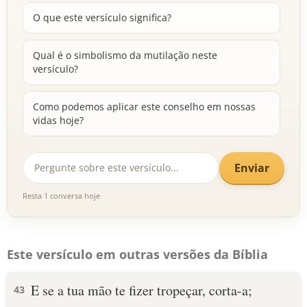
O que este versículo significa?
Qual é o simbolismo da mutilação neste
versículo?
Como podemos aplicar este conselho em nossas
vidas hoje?
Enviar
Resta 1 conversa hoje
Este versículo em outras versões da Bíblia
E se a tua mão te fizer tropeçar, corta-a;
43