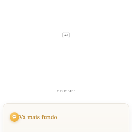
Vá mais fundo