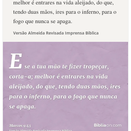
melhor é entrares na vida aleijado, do que,
tendo duas mãos, ires para o inferno, para o
fogo que nunca se apaga.
Versão Almeida Revisada Imprensa Bíblica