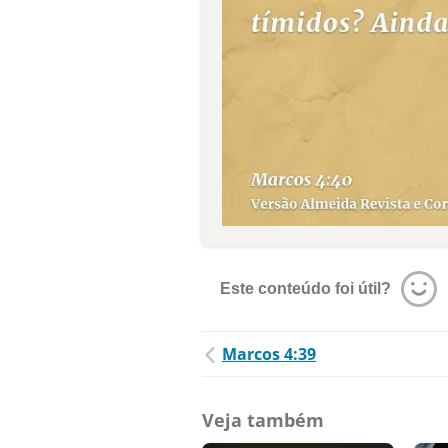
Este conteúdo foi útil?
Marcos 4:39
Veja também