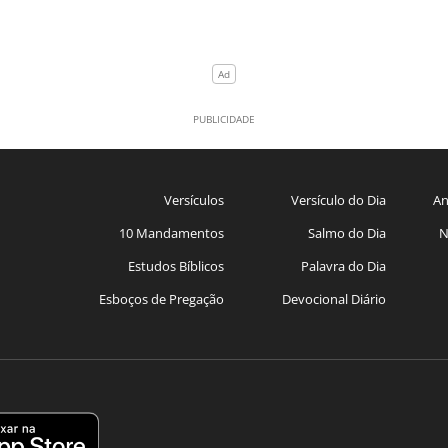
Versículos
Versículo do Dia
An
10 Mandamentos
Salmo do Dia
N
Estudos Bíblicos
Palavra do Dia
Esboços de Pregação
Devocional Diário