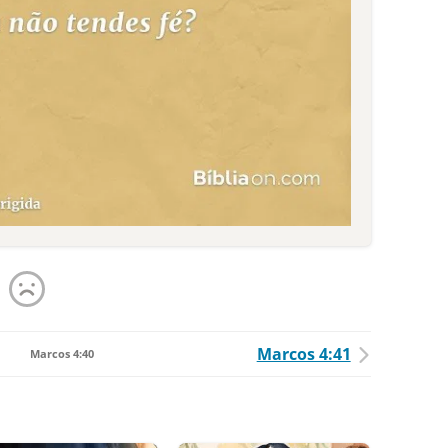
Marcos 4:41
Marcos 4:40