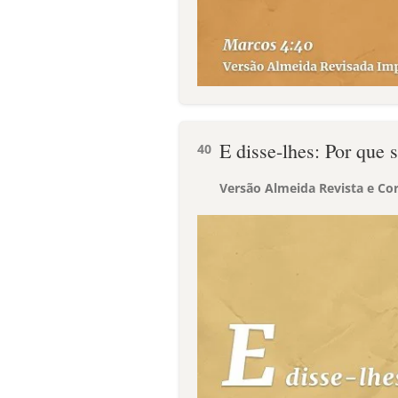
E disse-lhes: Por que 
40
Versão Almeida Revista e Cor