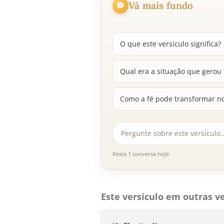
Vá mais fundo
O que este versículo significa?
Qual era a situação que gerou
Como a fé pode transformar 
Resta 1 conversa hoje
Este versículo em outras ve