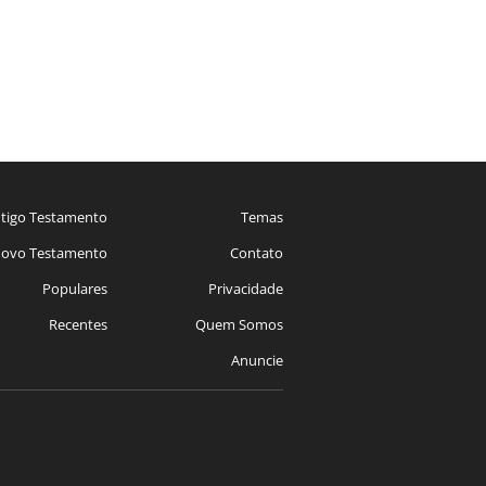
tigo Testamento
Temas
ovo Testamento
Contato
Populares
Privacidade
Recentes
Quem Somos
Anuncie