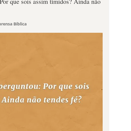
 Por que sois assim tímidos? Ainda não
rensa Bíblica