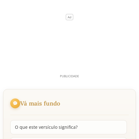
Vá mais fundo
O que este versículo significa?