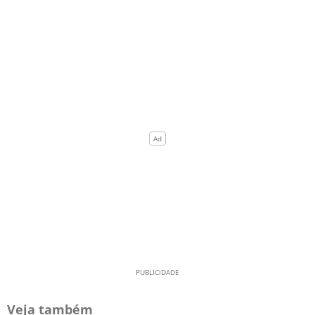
Veja também