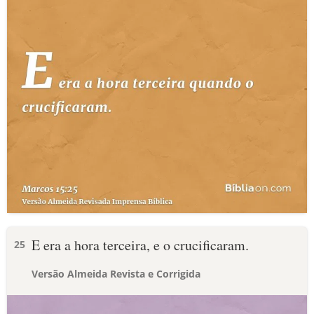
E era a hora terceira, e o crucificaram.
25
Versão Almeida Revista e Corrigida