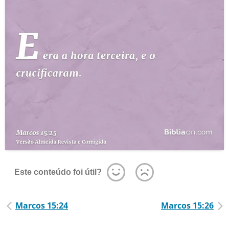
Este conteúdo foi útil?
Marcos 15:24
Marcos 15:26