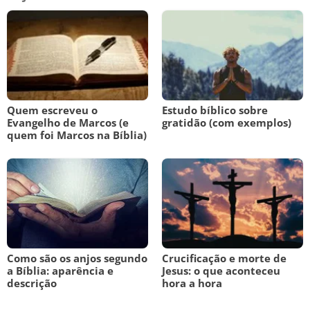
Quem escreveu o
Estudo bíblico sobre
Evangelho de Marcos (e
gratidão (com exemplos)
quem foi Marcos na Bíblia)
Como são os anjos segundo
Crucificação e morte de
a Bíblia: aparência e
Jesus: o que aconteceu
descrição
hora a hora