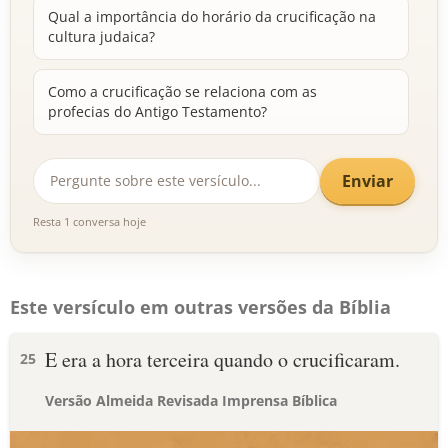
Qual a importância do horário da crucificação na
cultura judaica?
Como a crucificação se relaciona com as
profecias do Antigo Testamento?
Enviar
Resta 1 conversa hoje
Este versículo em outras versões da Bíblia
E era a hora terceira quando o crucificaram.
25
Versão Almeida Revisada Imprensa Bíblica