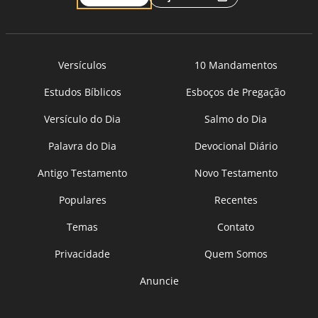
Versículos
10 Mandamentos
Estudos Bíblicos
Esboços de Pregação
Versículo do Dia
Salmo do Dia
Palavra do Dia
Devocional Diário
Antigo Testamento
Novo Testamento
Populares
Recentes
Temas
Contato
Privacidade
Quem Somos
Anuncie