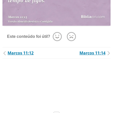
Este conteúdo foi útil?
Marcos 11:12
Marcos 11:14