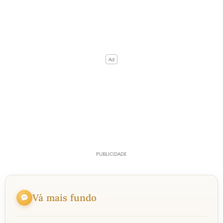
Vá mais fundo