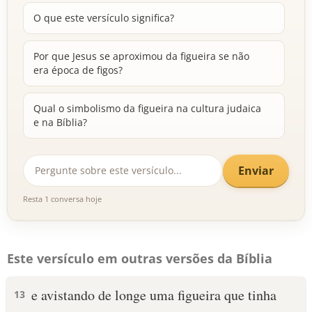
O que este versículo significa?
Por que Jesus se aproximou da figueira se não
era época de figos?
Qual o simbolismo da figueira na cultura judaica
e na Bíblia?
Enviar
Resta 1 conversa hoje
Este versículo em outras versões da Bíblia
e avistando de longe uma figueira que tinha
13