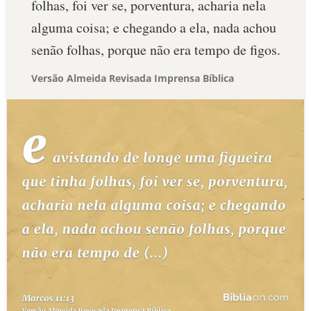
folhas, foi ver se, porventura, acharia nela
alguma coisa; e chegando a ela, nada achou
senão folhas, porque não era tempo de figos.
Versão Almeida Revisada Imprensa Bíblica