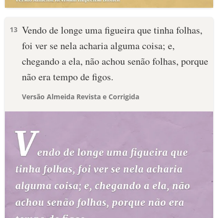
Vendo de longe uma figueira que tinha folhas,
13
foi ver se nela acharia alguma coisa; e,
chegando a ela, não achou senão folhas, porque
não era tempo de figos.
Versão Almeida Revista e Corrigida