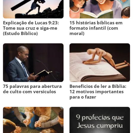
Explicação de Lucas 9:23:
15 histórias bíblicas em
Tome sua cruz e siga-me
formato infantil (com
(Estudo Bíblico)
moral)
75 palavras para abertura
Benefícios de ler a Bíblia:
de culto com versículos
12 motivos importantes
para o fazer