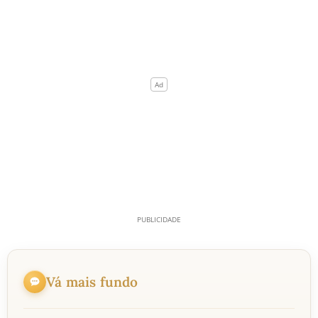
Vá mais fundo