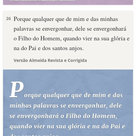
Porque qualquer que de mim e das minhas
26
palavras se envergonhar, dele se envergonhará
o Filho do Homem, quando vier na sua glória e
na do Pai e dos santos anjos.
Versão Almeida Revista e Corrigida