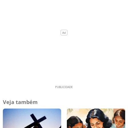
Veja também