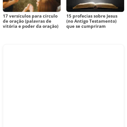
17 versículos para círculo
15 profecias sobre Jesus
de oração (palavras de
(no Antigo Testamento)
vitória e poder da oração)
que se cumpriram