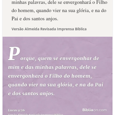
minhas palavras, dele se envergonhará o Filho
do homem, quando vier na sua glória, e na do
Pai e dos santos anjos.
Versão Almeida Revisada Imprensa Bíblica