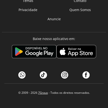
Temas
Contato
Privacidade
Quem Somos
Anuncie
Baixe nosso aplicativo em:
© 2009 - 2026
7Graus
- Todos os direitos reservados.