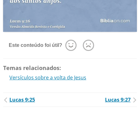
Este conteúdo foi útil?
Temas relacionados:
Versículos sobre a volta de Jesus
Lucas 9:25
Lucas 9:27