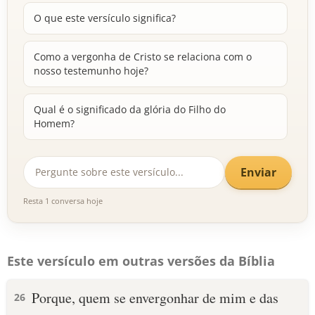
O que este versículo significa?
Como a vergonha de Cristo se relaciona com o
nosso testemunho hoje?
Qual é o significado da glória do Filho do
Homem?
Enviar
Resta 1 conversa hoje
Este versículo em outras versões da Bíblia
Porque, quem se envergonhar de mim e das
26