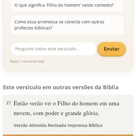
O que significa 'Filho do homem' neste contexto?
Como essa promessa se conecta com outras
profecias bíblicas?
Enviar
Resta 1 conversa hoje
Este versículo em outras versões da Bíblia
Então verão vir o Filho do homem em uma
27
nuvem, com poder e grande glória.
Versão Almeida Revisada Imprensa Bíblica