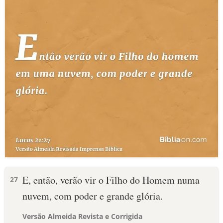
E, então, verão vir o Filho do Homem numa
27
nuvem, com poder e grande glória.
Versão Almeida Revista e Corrigida