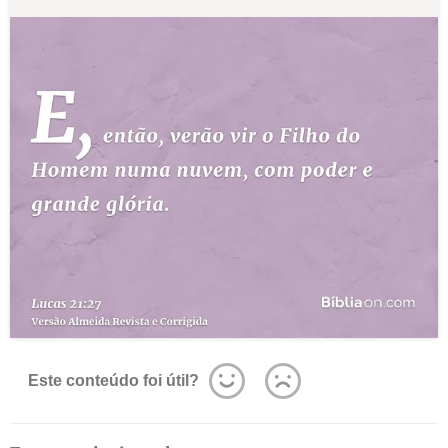
Este conteúdo foi útil?