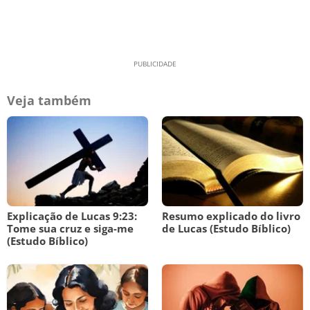
Veja também
Explicação de Lucas 9:23:
Resumo explicado do livro
Tome sua cruz e siga-me
de Lucas (Estudo Bíblico)
(Estudo Bíblico)