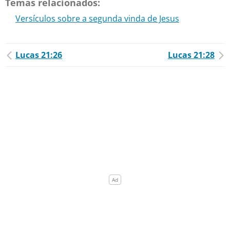
Temas relacionados:
Versículos sobre a segunda vinda de Jesus
Lucas 21:26
Lucas 21:28