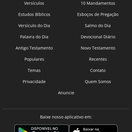
Versículos
10 Mandamentos
Estudos Bíblicos
Esboços de Pregação
Versículo do Dia
Salmo do Dia
Palavra do Dia
Devocional Diário
Antigo Testamento
Novo Testamento
Populares
Recentes
Temas
Contato
Privacidade
Quem Somos
Anuncie
Baixe nosso aplicativo em: