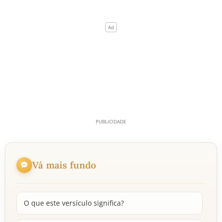
Vá mais fundo
O que este versículo significa?