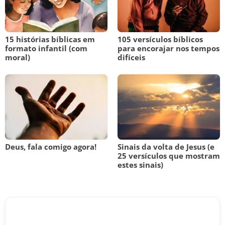
15 histórias bíblicas em
105 versículos bíblicos
formato infantil (com
para encorajar nos tempos
moral)
difíceis
Deus, fala comigo agora!
Sinais da volta de Jesus (e
25 versículos que mostram
estes sinais)