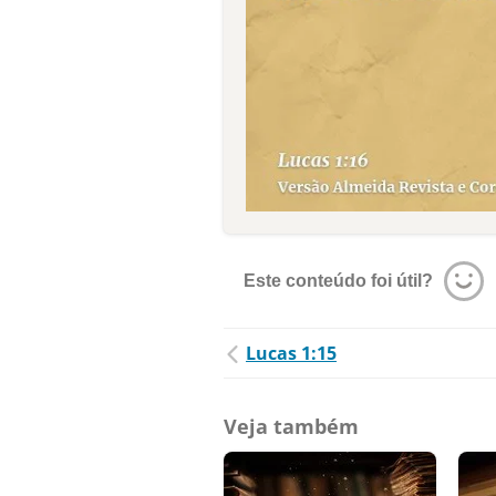
Este conteúdo foi útil?
Lucas 1:15
Veja também