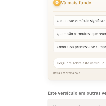
Vá mais fundo
O que este versículo significa?
Quem são os 'muitos' que reto
Como essa promessa se cumpre
Resta 1 conversa hoje
Este versículo em outras ve