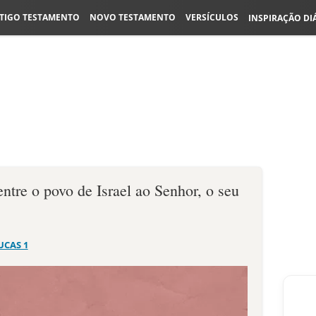
TIGO TESTAMENTO
NOVO TESTAMENTO
VERSÍCULOS
INSPIRAÇÃO DI
entre o povo de Israel ao Senhor, o seu
UCAS 1