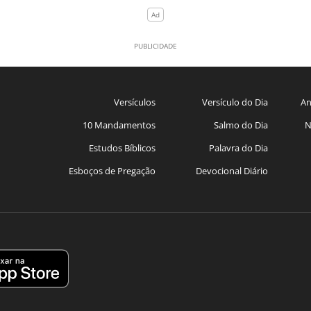
Versículos
Versículo do Dia
An
10 Mandamentos
Salmo do Dia
N
Estudos Bíblicos
Palavra do Dia
Esboços de Pregação
Devocional Diário