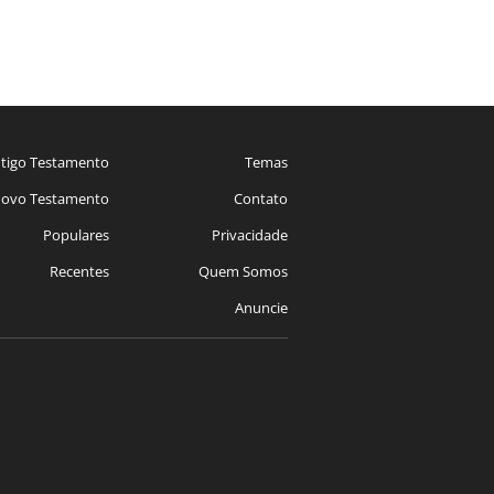
tigo Testamento
Temas
ovo Testamento
Contato
Populares
Privacidade
Recentes
Quem Somos
Anuncie