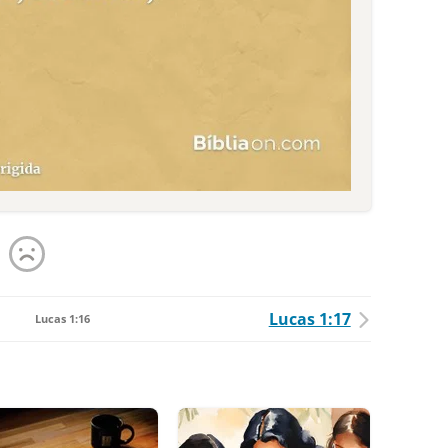
Lucas 1:17
Lucas 1:16