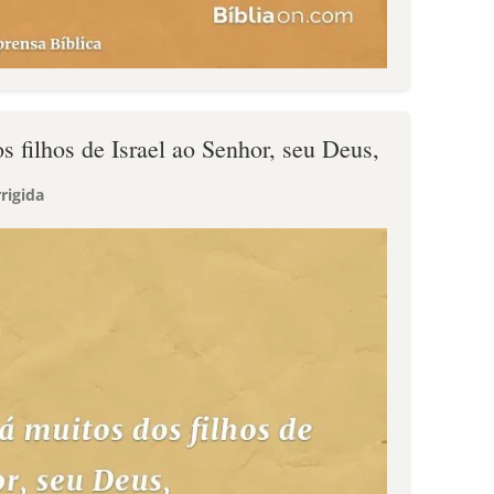
s filhos de Israel ao Senhor, seu Deus,
rigida