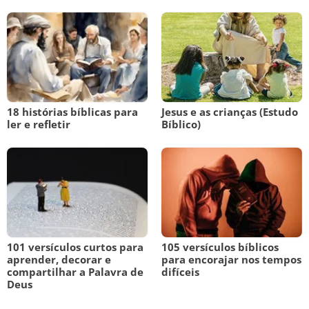
18 histórias bíblicas para
Jesus e as crianças (Estudo
ler e refletir
Bíblico)
101 versículos curtos para
105 versículos bíblicos
aprender, decorar e
para encorajar nos tempos
compartilhar a Palavra de
difíceis
Deus