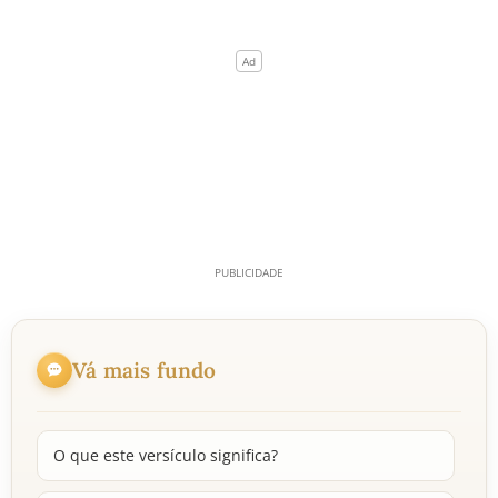
Vá mais fundo
O que este versículo significa?