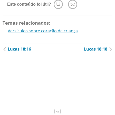
Este conteúdo foi útil?
Temas relacionados:
Versículos sobre coração de criança
Lucas 18:16
Lucas 18:18