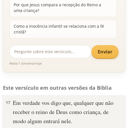
Por que Jesus compara a recepção do Reino a
uma criança?
Como a inocência infantil se relaciona com a fé
cristã?
Enviar
Resta 1 conversa hoje
Este versículo em outras versões da Bíblia
Em verdade vos digo que, qualquer que não
17
receber o reino de Deus como criança, de
modo algum entrará nele.