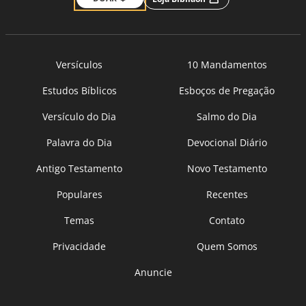
Versículos
10 Mandamentos
Estudos Bíblicos
Esboços de Pregação
Versículo do Dia
Salmo do Dia
Palavra do Dia
Devocional Diário
Antigo Testamento
Novo Testamento
Populares
Recentes
Temas
Contato
Privacidade
Quem Somos
Anuncie