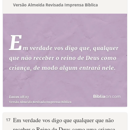
Versão Almeida Revisada Imprensa Bíblica
Em verdade vos digo que qualquer que não
17
receber o Reino de Deus como uma criança