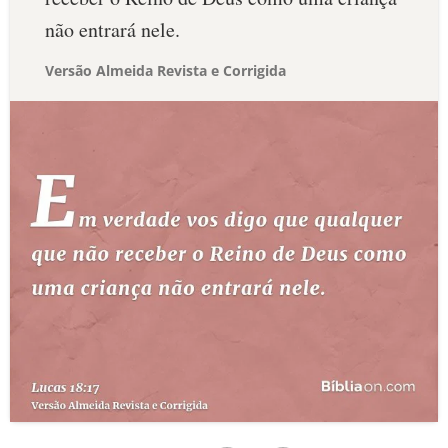
não entrará nele.
Versão Almeida Revista e Corrigida