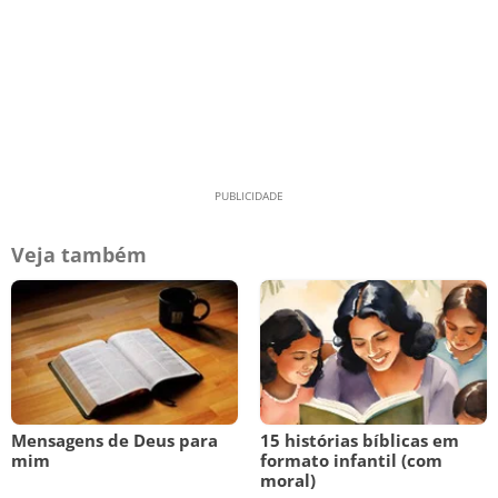
Veja também
Mensagens de Deus para
15 histórias bíblicas em
mim
formato infantil (com
moral)