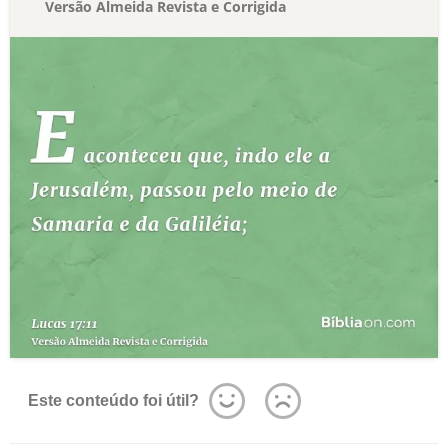
Versão Almeida Revista e Corrigida
Este conteúdo foi útil?