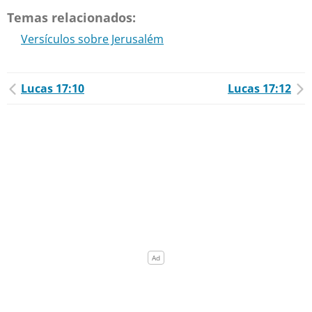
Temas relacionados:
Versículos sobre Jerusalém
Lucas 17:10
Lucas 17:12