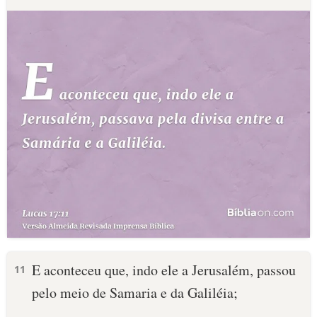
E aconteceu que, indo ele a Jerusalém, passou
11
pelo meio de Samaria e da Galiléia;