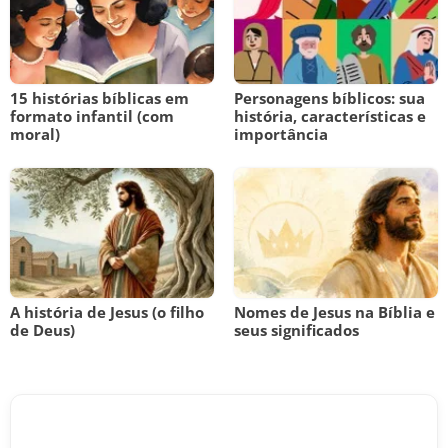
15 histórias bíblicas em
Personagens bíblicos: sua
formato infantil (com
história, características e
moral)
importância
A história de Jesus (o filho
Nomes de Jesus na Bíblia e
de Deus)
seus significados