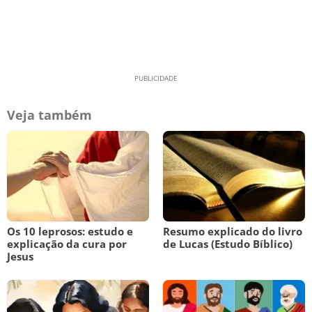
Veja também
Os 10 leprosos: estudo e
Resumo explicado do livro
explicação da cura por
de Lucas (Estudo Bíblico)
Jesus