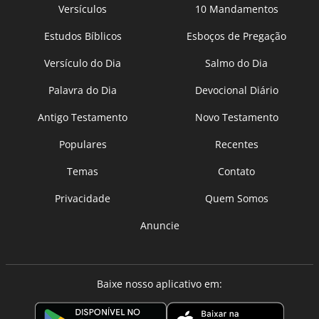
Versículos
10 Mandamentos
Estudos Bíblicos
Esboços de Pregação
Versículo do Dia
Salmo do Dia
Palavra do Dia
Devocional Diário
Antigo Testamento
Novo Testamento
Populares
Recentes
Temas
Contato
Privacidade
Quem Somos
Anuncie
Baixe nosso aplicativo em: