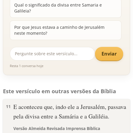
Qual o significado da divisa entre Samaria e
Galileia?
Por que Jesus estava a caminho de Jerusalém
neste momento?
Enviar
Resta 1 conversa hoje
Este versículo em outras versões da Bíblia
E aconteceu que, indo ele a Jerusalém, passava
11
pela divisa entre a Samária e a Galiléia.
Versão Almeida Revisada Imprensa Bíblica