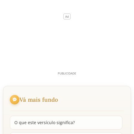
Vá mais fundo
O que este versículo significa?