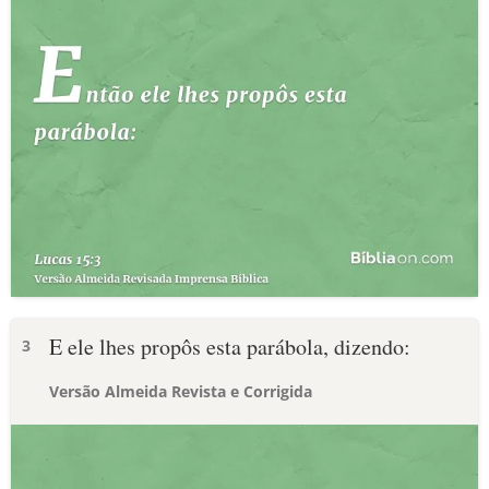
E ele lhes propôs esta parábola, dizendo:
3
Versão Almeida Revista e Corrigida