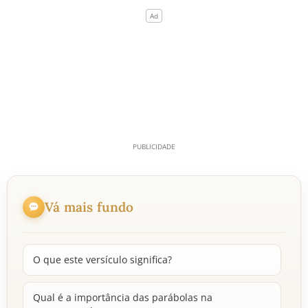
Vá mais fundo
O que este versículo significa?
Qual é a importância das parábolas na