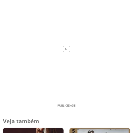
Veja também