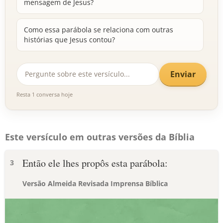
mensagem de Jesus?
Como essa parábola se relaciona com outras
histórias que Jesus contou?
Enviar
Resta 1 conversa hoje
Este versículo em outras versões da Bíblia
Então ele lhes propôs esta parábola:
3
Versão Almeida Revisada Imprensa Bíblica