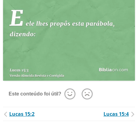
Este conteúdo foi útil?
Lucas 15:2
Lucas 15:4