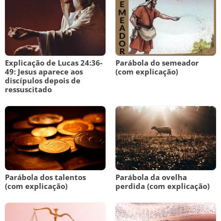
Explicação de Lucas 24:36-
Parábola do semeador
49: Jesus aparece aos
(com explicação)
discípulos depois de
ressuscitado
Parábola dos talentos
Parábola da ovelha
(com explicação)
perdida (com explicação)