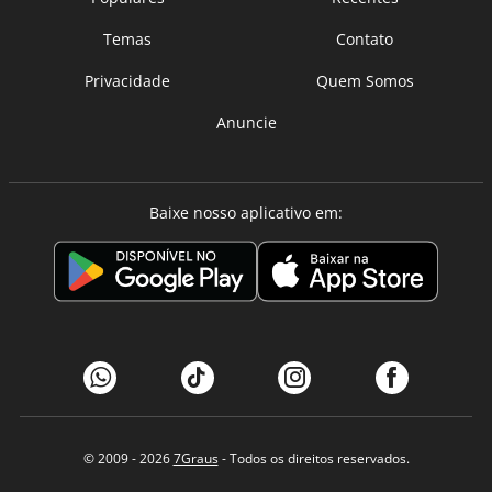
Temas
Contato
Privacidade
Quem Somos
Anuncie
Baixe nosso aplicativo em:
© 2009 - 2026
7Graus
- Todos os direitos reservados.