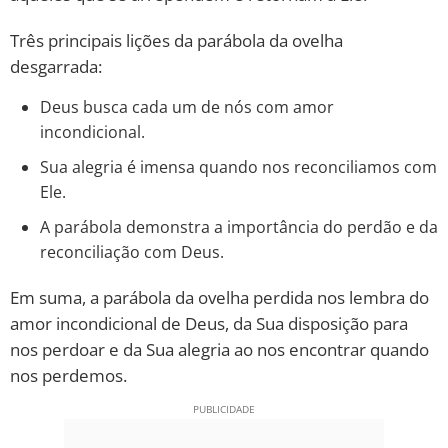
Três principais lições da parábola da ovelha
desgarrada:
Deus busca cada um de nós com amor
incondicional.
Sua alegria é imensa quando nos reconciliamos com
Ele.
A parábola demonstra a importância do perdão e da
reconciliação com Deus.
Em suma, a parábola da ovelha perdida nos lembra do
amor incondicional de Deus, da Sua disposição para
nos perdoar e da Sua alegria ao nos encontrar quando
nos perdemos.