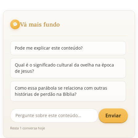
Vá mais fundo
Pode me explicar este conteúdo?
Qual é o significado cultural da ovelha na época
de Jesus?
Como essa parábola se relaciona com outras
histórias de perdão na Bíblia?
Enviar
Resta 1 conversa hoje