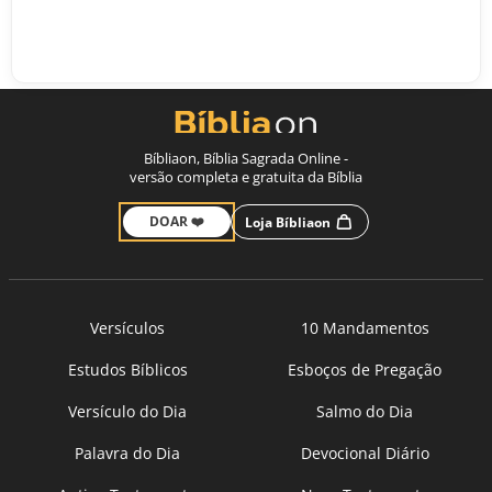
Bíbliaon, Bíblia Sagrada Online -
versão completa e gratuita da Bíblia
DOAR ❤️
Loja Bíbliaon
Versículos
10 Mandamentos
Estudos Bíblicos
Esboços de Pregação
Versículo do Dia
Salmo do Dia
Palavra do Dia
Devocional Diário