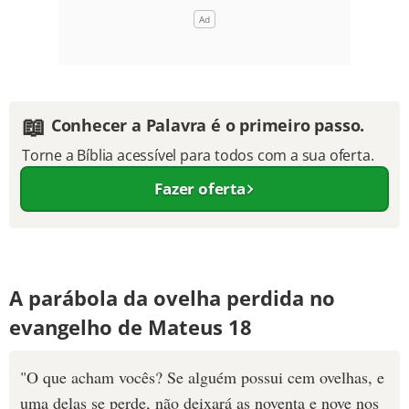
📖
Conhecer a Palavra é o primeiro passo.
Torne a Bíblia acessível para todos com a sua oferta.
Fazer oferta
A parábola da ovelha perdida no
evangelho de Mateus 18
"O que acham vocês? Se alguém possui cem ovelhas, e
uma delas se perde, não deixará as noventa e nove nos