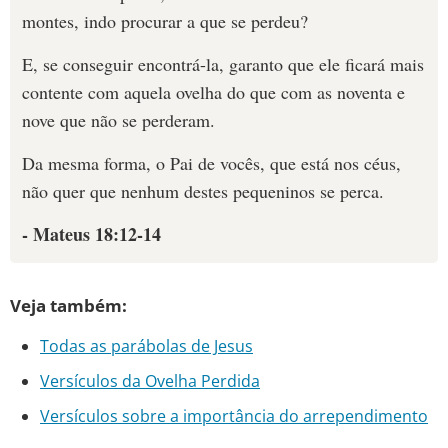
montes, indo procurar a que se perdeu?
E, se conseguir encontrá-la, garanto que ele ficará mais
contente com aquela ovelha do que com as noventa e
nove que não se perderam.
Da mesma forma, o Pai de vocês, que está nos céus,
não quer que nenhum destes pequeninos se perca.
- Mateus 18:12-14
Veja também:
Todas as parábolas de Jesus
Versículos da Ovelha Perdida
Versículos sobre a importância do arrependimento