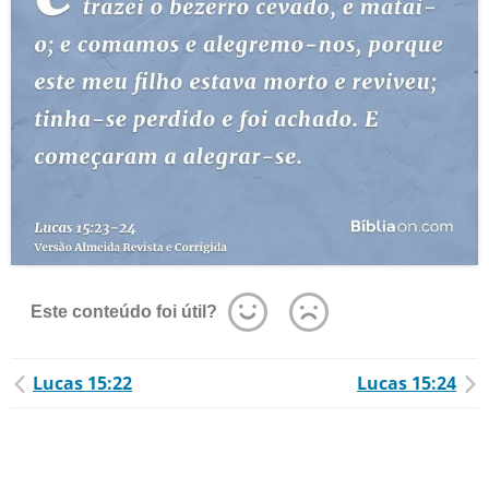
Este conteúdo foi útil?
Lucas 15:22
Lucas 15:24