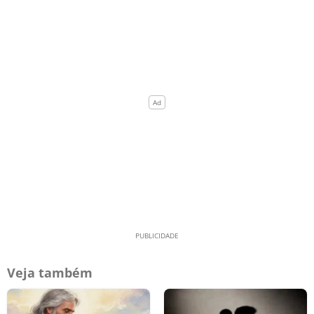
Veja também