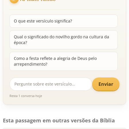
O que este versículo significa?
Qual o significado do novilho gordo na cultura da
época?
Como a festa reflete a alegria de Deus pelo
arrependimento?
Enviar
Resta 1 conversa hoje
Esta passagem em outras versões da Bíblia