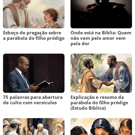
Esboço de pregação sobre
Onde está na Bíblia: Quem
a parábola do filho pródigo
não vem pelo amor vem
pela dor
75 palavras para abertura
Explicação e resumo da
de culto com versículos
parábola do filho pródigo
(Estudo Bíblico)