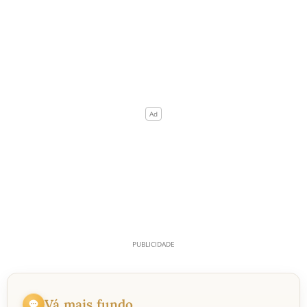
Vá mais fundo