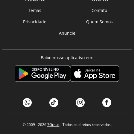
Temas
Contato
Privacidade
Quem Somos
Anuncie
Baixe nosso aplicativo em:
© 2009 - 2026
7Graus
- Todos os direitos reservados.