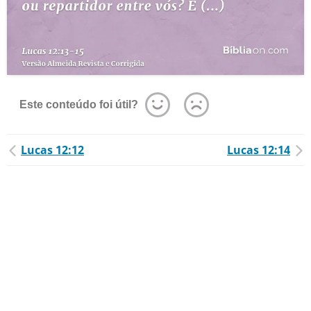
Este conteúdo foi útil?
Lucas 12:12
Lucas 12:14