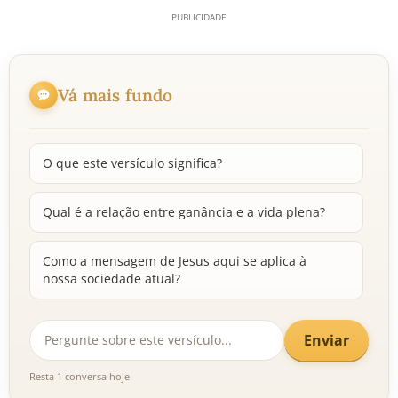
Vá mais fundo
O que este versículo significa?
Qual é a relação entre ganância e a vida plena?
Como a mensagem de Jesus aqui se aplica à
nossa sociedade atual?
Enviar
Resta 1 conversa hoje