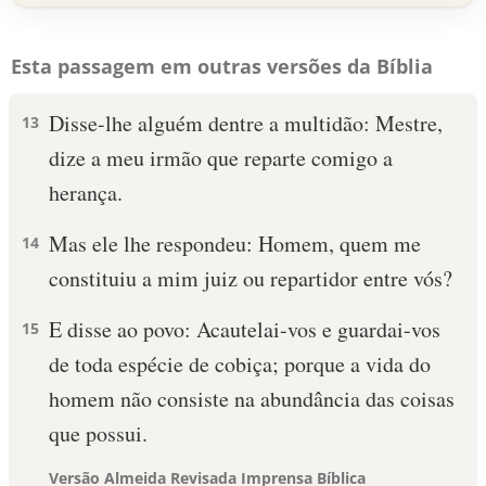
Esta passagem em outras versões da Bíblia
Disse-lhe alguém dentre a multidão: Mestre,
13
dize a meu irmão que reparte comigo a
herança.
Mas ele lhe respondeu: Homem, quem me
14
constituiu a mim juiz ou repartidor entre vós?
E disse ao povo: Acautelai-vos e guardai-vos
15
de toda espécie de cobiça; porque a vida do
homem não consiste na abundância das coisas
que possui.
Versão Almeida Revisada Imprensa Bíblica