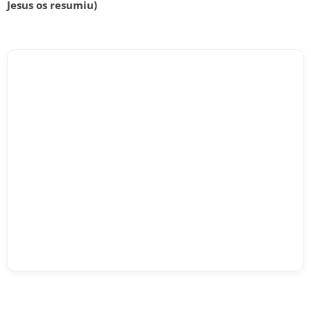
Jesus os resumiu)