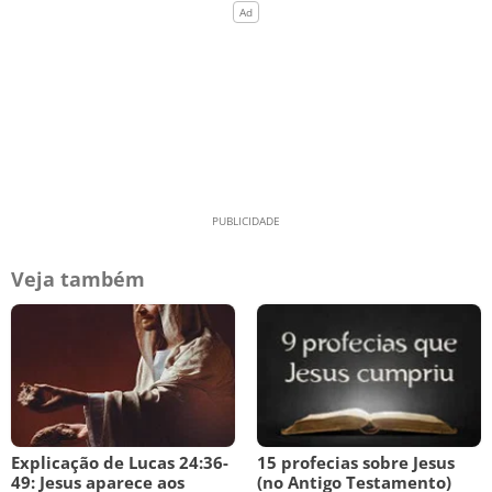
Veja também
Explicação de Lucas 24:36-
15 profecias sobre Jesus
49: Jesus aparece aos
(no Antigo Testamento)