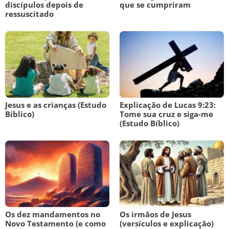
discípulos depois de
que se cumpriram
ressuscitado
Jesus e as crianças (Estudo
Explicação de Lucas 9:23:
Bíblico)
Tome sua cruz e siga-me
(Estudo Bíblico)
Os dez mandamentos no
Os irmãos de Jesus
Novo Testamento (e como
(versículos e explicação)