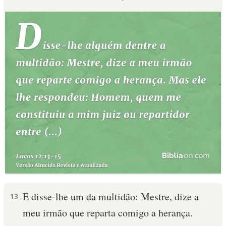
E disse-lhe um da multidão: Mestre, dize a
13
meu irmão que reparta comigo a herança.