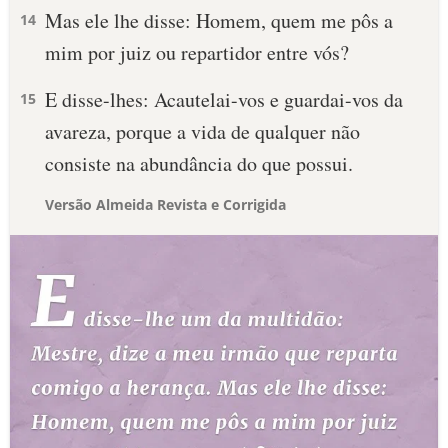
Mas ele lhe disse: Homem, quem me pôs a
14
mim por juiz ou repartidor entre vós?
E disse-lhes: Acautelai-vos e guardai-vos da
15
avareza, porque a vida de qualquer não
consiste na abundância do que possui.
Versão Almeida Revista e Corrigida