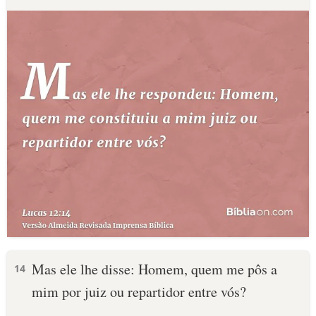
Mas ele lhe disse: Homem, quem me pôs a
14
mim por juiz ou repartidor entre vós?