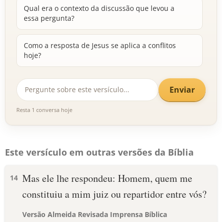
Qual era o contexto da discussão que levou a
essa pergunta?
Como a resposta de Jesus se aplica a conflitos
hoje?
Enviar
Resta 1 conversa hoje
Este versículo em outras versões da Bíblia
Mas ele lhe respondeu: Homem, quem me
14
constituiu a mim juiz ou repartidor entre vós?
Versão Almeida Revisada Imprensa Bíblica