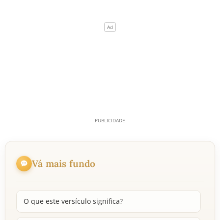
Vá mais fundo
O que este versículo significa?