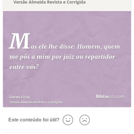
Versão Almeida Revista e Corrigida
Este conteúdo foi útil?