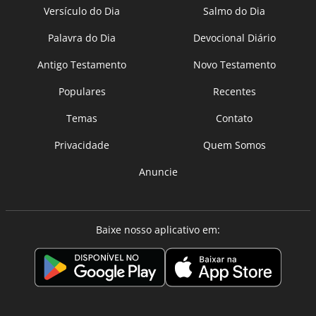
Versículo do Dia
Salmo do Dia
Palavra do Dia
Devocional Diário
Antigo Testamento
Novo Testamento
Populares
Recentes
Temas
Contato
Privacidade
Quem Somos
Anuncie
Baixe nosso aplicativo em: