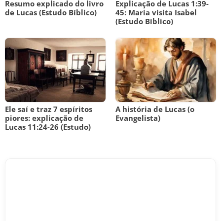
Resumo explicado do livro
Explicação de Lucas 1:39-
de Lucas (Estudo Bíblico)
45: Maria visita Isabel
(Estudo Bíblico)
Ele saí e traz 7 espíritos
A história de Lucas (o
piores: explicação de
Evangelista)
Lucas 11:24-26 (Estudo)