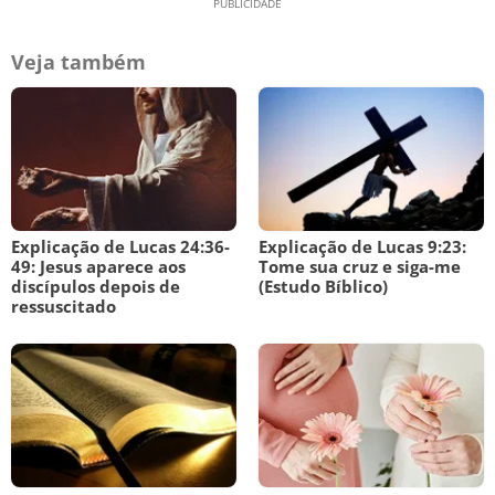
Veja também
Explicação de Lucas 24:36-
Explicação de Lucas 9:23:
49: Jesus aparece aos
Tome sua cruz e siga-me
discípulos depois de
(Estudo Bíblico)
ressuscitado