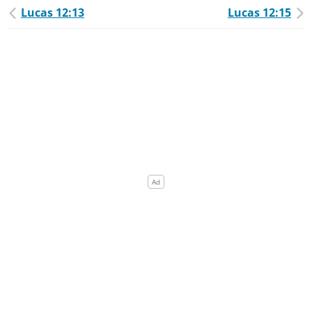
Lucas 12:13
Lucas 12:15