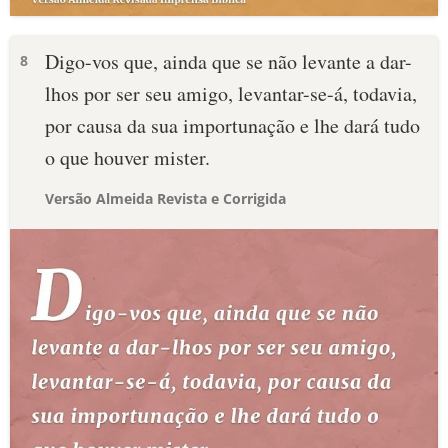
Digo-vos que, ainda que se não levante a dar-
8
lhos por ser seu amigo, levantar-se-á, todavia,
por causa da sua importunação e lhe dará tudo
o que houver mister.
Versão Almeida Revista e Corrigida