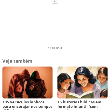
Veja também
105 versículos bíblicos
15 histórias bíblicas em
para encorajar nos tempos
formato infantil (com