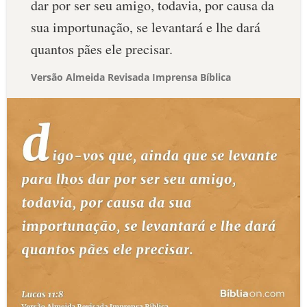
dar por ser seu amigo, todavia, por causa da
sua importunação, se levantará e lhe dará
quantos pães ele precisar.
Versão Almeida Revisada Imprensa Bíblica