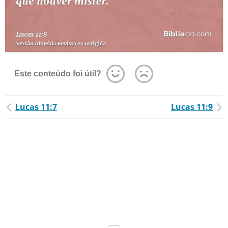
Este conteúdo foi útil?
Lucas 11:7
Lucas 11:9