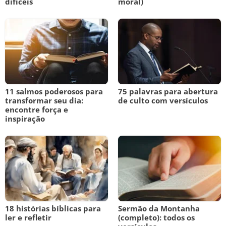
difíceis
moral)
11 salmos poderosos para
75 palavras para abertura
transformar seu dia:
de culto com versículos
encontre força e
inspiração
18 histórias bíblicas para
Sermão da Montanha
ler e refletir
(completo): todos os