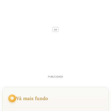
Vá mais fundo