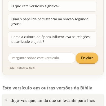
O que este versículo significa?
Qual o papel da persistência na oração segundo
Jesus?
Como a cultura da época influenciava as relações
de amizade e ajuda?
Enviar
Resta 1 conversa hoje
Este versículo em outras versões da Bíblia
digo-vos que, ainda que se levante para lhos
8