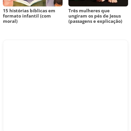
15 histórias bíblicas em
Três mulheres que
formato infantil (com
ungiram os pés de Jesus
moral)
(passagens e explicação)