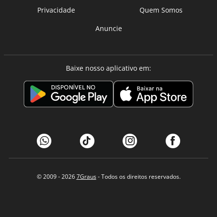
Privacidade
Quem Somos
Anuncie
Baixe nosso aplicativo em:
© 2009 - 2026
7Graus
- Todos os direitos reservados.