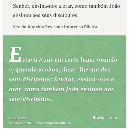
Senhor, ensina-nos a orar, como também João
ensinou aos seus discípulos.
Versão Almeida Revisada Imprensa Bíblica