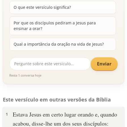
O que este versículo significa?
Por que os discípulos pediram a Jesus para
ensinar a orar?
Qual a importância da oração na vida de Jesus?
Enviar
Resta 1 conversa hoje
Este versículo em outras versões da Bíblia
Estava Jesus em certo lugar orando e, quando
1
acabou, disse-lhe um dos seus discípulos: