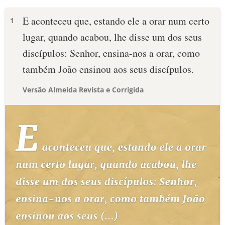
E aconteceu que, estando ele a orar num certo
1
lugar, quando acabou, lhe disse um dos seus
discípulos: Senhor, ensina-nos a orar, como
também João ensinou aos seus discípulos.
Versão Almeida Revista e Corrigida