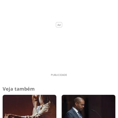
Veja também