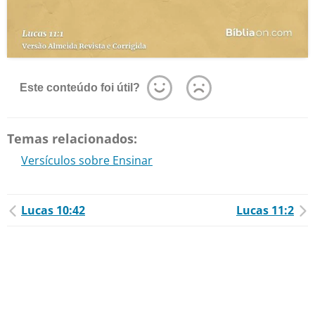
Este conteúdo foi útil?
Temas relacionados:
Versículos sobre Ensinar
Lucas 10:42
Lucas 11:2