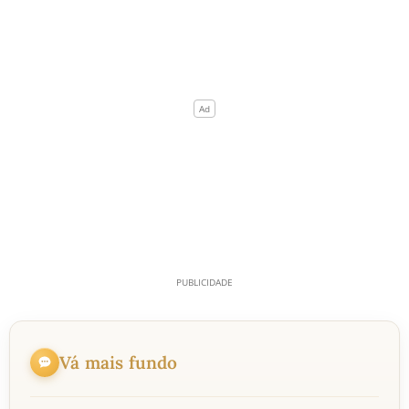
Vá mais fundo