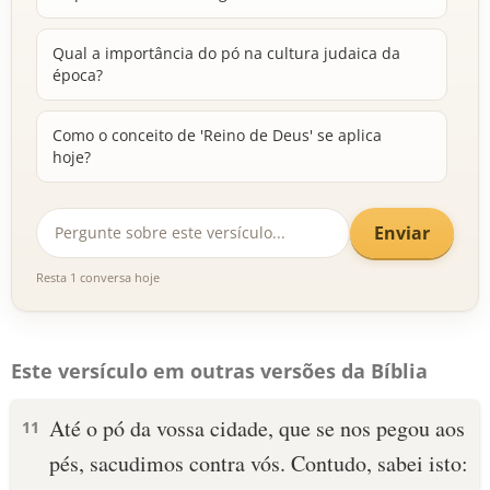
Qual a importância do pó na cultura judaica da
época?
Como o conceito de 'Reino de Deus' se aplica
hoje?
Enviar
Resta 1 conversa hoje
Este versículo em outras versões da Bíblia
Até o pó da vossa cidade, que se nos pegou aos
11
pés, sacudimos contra vós. Contudo, sabei isto: