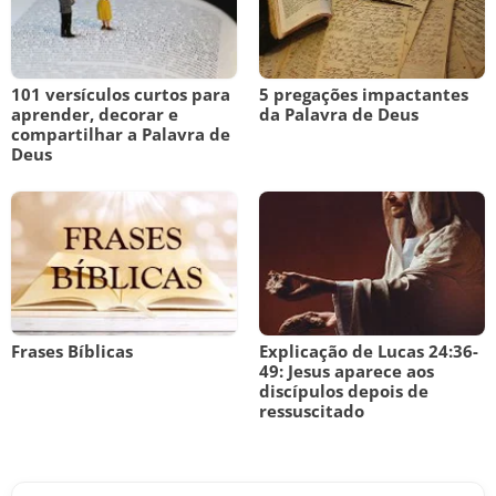
101 versículos curtos para
5 pregações impactantes
aprender, decorar e
da Palavra de Deus
compartilhar a Palavra de
Deus
Frases Bíblicas
Explicação de Lucas 24:36-
49: Jesus aparece aos
discípulos depois de
ressuscitado