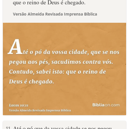
que o reino de Deus é chegado.
Versão Almeida Revisada Imprensa Bíblica
Até o pó que da vossa cidade se nos pegou
11