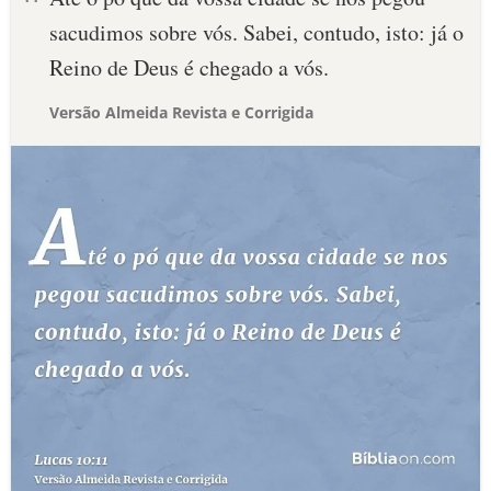
sacudimos sobre vós. Sabei, contudo, isto: já o
Reino de Deus é chegado a vós.
Versão Almeida Revista e Corrigida