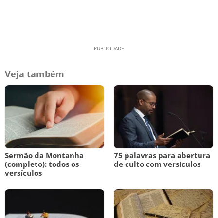
Veja também
Sermão da Montanha
75 palavras para abertura
(completo): todos os
de culto com versículos
versículos