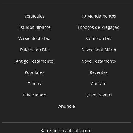
Versículos
10 Mandamentos
Estudos Bíblicos
Esboços de Pregação
Versículo do Dia
Salmo do Dia
Palavra do Dia
Devocional Diário
Antigo Testamento
Novo Testamento
Populares
Recentes
Temas
Contato
Privacidade
Quem Somos
Anuncie
Baixe nosso aplicativo em: