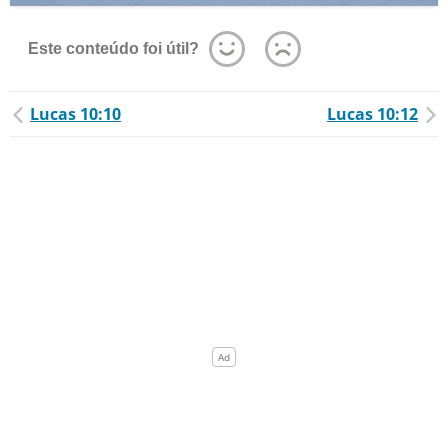
Este conteúdo foi útil?
Lucas 10:10
Lucas 10:12