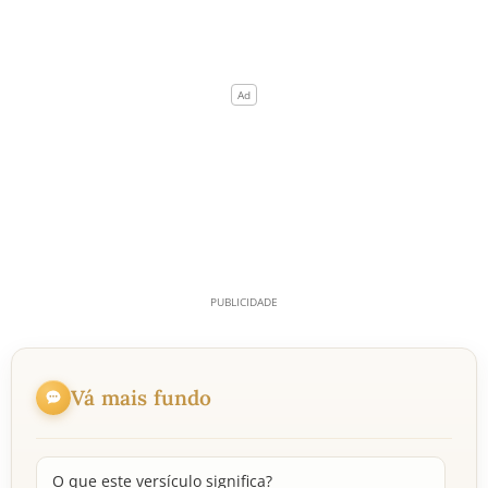
Vá mais fundo
O que este versículo significa?