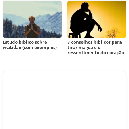
Estudo bíblico sobre
7 conselhos bíblicos para
gratidão (com exemplos)
tirar mágoa e o
ressentimento do coração