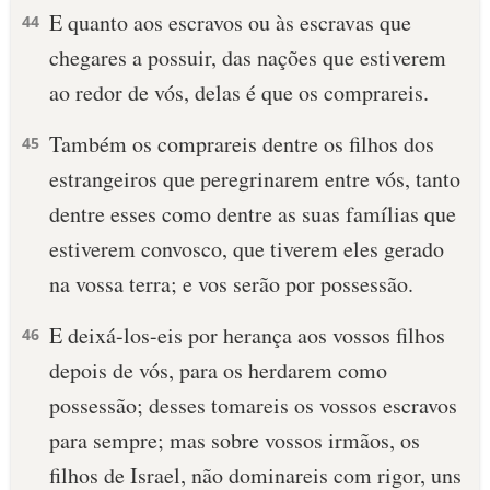
E quanto aos escravos ou às escravas que
44
chegares a possuir, das nações que estiverem
ao redor de vós, delas é que os comprareis.
Também os comprareis dentre os filhos dos
45
estrangeiros que peregrinarem entre vós, tanto
dentre esses como dentre as suas famílias que
estiverem convosco, que tiverem eles gerado
na vossa terra; e vos serão por possessão.
E deixá-los-eis por herança aos vossos filhos
46
depois de vós, para os herdarem como
possessão; desses tomareis os vossos escravos
para sempre; mas sobre vossos irmãos, os
filhos de Israel, não dominareis com rigor, uns