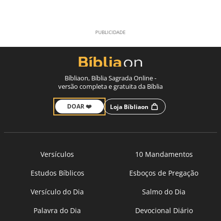
Bíbliaon, Bíblia Sagrada Online -
versão completa e gratuita da Bíblia
DOAR ❤️
Loja Bíbliaon
Versículos
10 Mandamentos
Estudos Bíblicos
Esboços de Pregação
Versículo do Dia
Salmo do Dia
Palavra do Dia
Devocional Diário