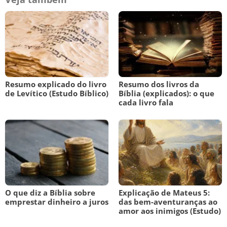
Resumo explicado do livro
Resumo dos livros da
de Levítico (Estudo Bíblico)
Bíblia (explicados): o que
cada livro fala
O que diz a Bíblia sobre
Explicação de Mateus 5:
emprestar dinheiro a juros
das bem-aventuranças ao
amor aos inimigos (Estudo)