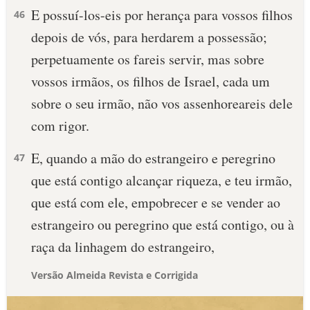
E possuí-los-eis por herança para vossos filhos
46
depois de vós, para herdarem a possessão;
perpetuamente os fareis servir, mas sobre
vossos irmãos, os filhos de Israel, cada um
sobre o seu irmão, não vos assenhoreareis dele
com rigor.
E, quando a mão do estrangeiro e peregrino
47
que está contigo alcançar riqueza, e teu irmão,
que está com ele, empobrecer e se vender ao
estrangeiro ou peregrino que está contigo, ou à
raça da linhagem do estrangeiro,
Versão Almeida Revista e Corrigida