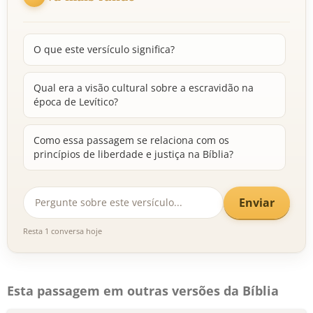
O que este versículo significa?
Qual era a visão cultural sobre a escravidão na
época de Levítico?
Como essa passagem se relaciona com os
princípios de liberdade e justiça na Bíblia?
Enviar
Resta 1 conversa hoje
Esta passagem em outras versões da Bíblia