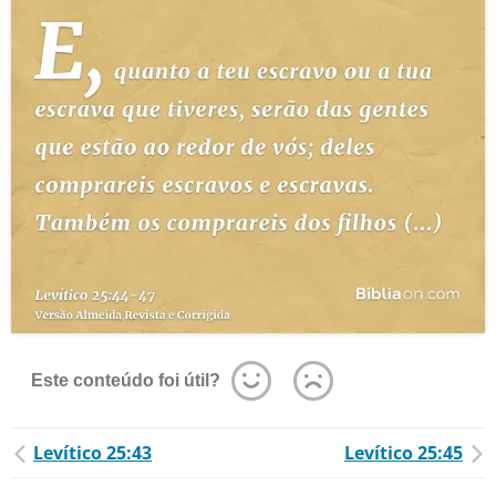
Este conteúdo foi útil?
Levítico 25:43
Levítico 25:45