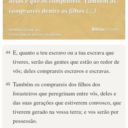
E, quanto a teu escravo ou a tua escrava que
44
tiveres, serão das gentes que estão ao redor de
vós; deles comprareis escravos e escravas.
Também os comprareis dos filhos dos
45
forasteiros que peregrinam entre vós, deles e
das suas gerações que estiverem convosco, que
tiverem gerado na vossa terra; e vos serão por
possessão.