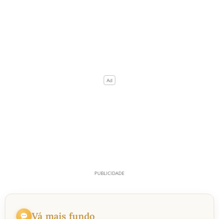
Vá mais fundo