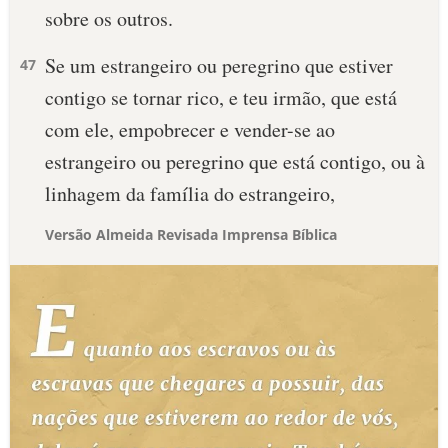
sobre os outros.
Se um estrangeiro ou peregrino que estiver
47
contigo se tornar rico, e teu irmão, que está
com ele, empobrecer e vender-se ao
estrangeiro ou peregrino que está contigo, ou à
linhagem da família do estrangeiro,
Versão Almeida Revisada Imprensa Bíblica