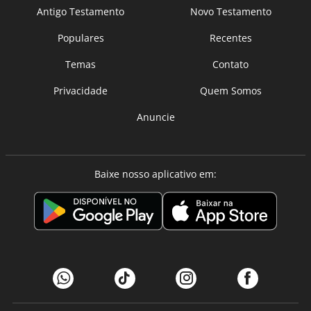
Antigo Testamento
Novo Testamento
Populares
Recentes
Temas
Contato
Privacidade
Quem Somos
Anuncie
Baixe nosso aplicativo em: