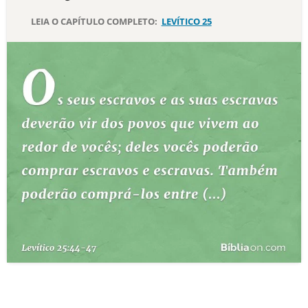
LEIA O CAPÍTULO COMPLETO:
LEVÍTICO 25