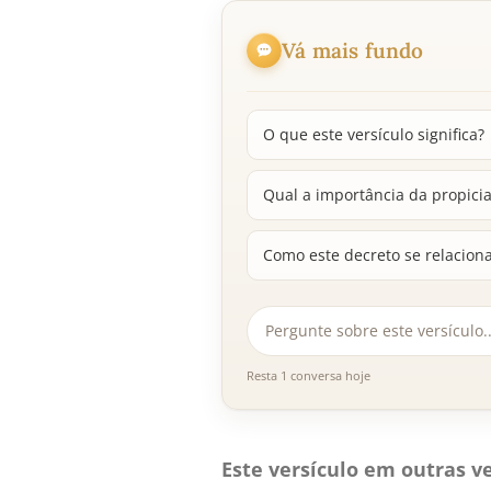
Vá mais fundo
O que este versículo significa?
Qual a importância da propicia
Como este decreto se relaciona
Resta 1 conversa hoje
Este versículo em outras ve