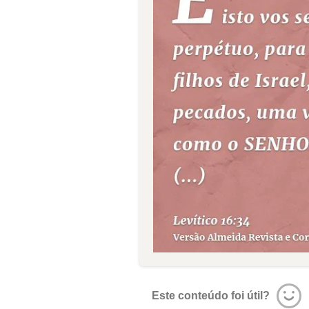
Este conteúdo foi útil?