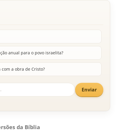
ção anual para o povo israelita?
 com a obra de Cristo?
Enviar
rsões da Bíblia