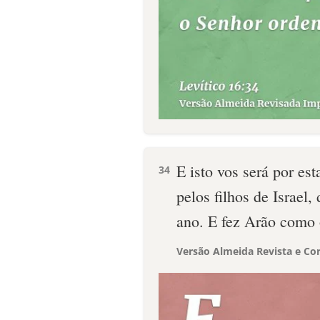
E isto vos será por est
34
pelos filhos de Israel
ano. E fez Arão como
Versão Almeida Revista e Cor