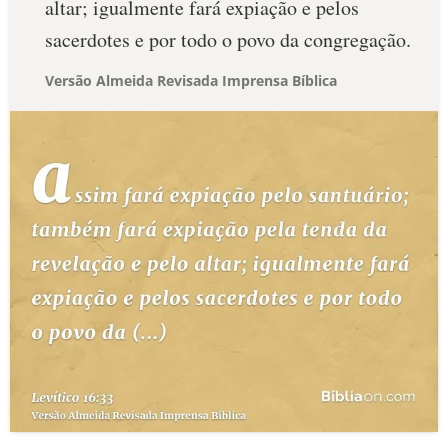
altar; igualmente fará expiação e pelos
sacerdotes e por todo o povo da congregação.
Versão Almeida Revisada Imprensa Bíblica