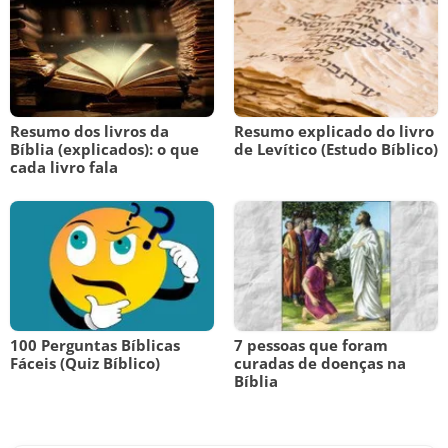
Resumo dos livros da
Resumo explicado do livro
Bíblia (explicados): o que
de Levítico (Estudo Bíblico)
cada livro fala
100 Perguntas Bíblicas
7 pessoas que foram
Fáceis (Quiz Bíblico)
curadas de doenças na
Bíblia