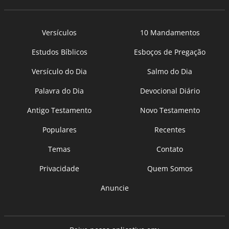
Versículos
10 Mandamentos
Estudos Bíblicos
Esboços de Pregação
Versículo do Dia
Salmo do Dia
Palavra do Dia
Devocional Diário
Antigo Testamento
Novo Testamento
Populares
Recentes
Temas
Contato
Privacidade
Quem Somos
Anuncie