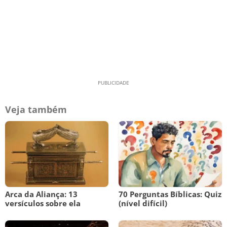
Veja também
Arca da Aliança: 13
70 Perguntas Bíblicas: Quiz
versículos sobre ela
(nível difícil)