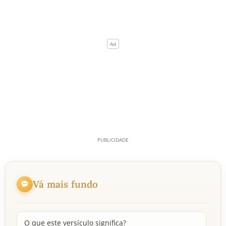
Vá mais fundo
O que este versículo significa?