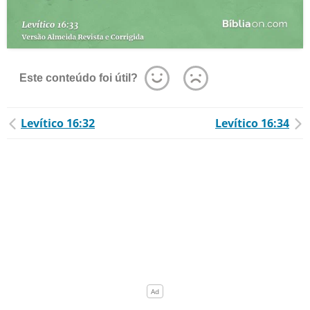
Este conteúdo foi útil?
Levítico 16:32
Levítico 16:34