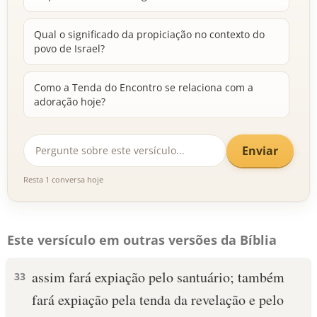
Qual o significado da propiciação no contexto do
povo de Israel?
Como a Tenda do Encontro se relaciona com a
adoração hoje?
Enviar
Resta 1 conversa hoje
Este versículo em outras versões da Bíblia
assim fará expiação pelo santuário; também
33
fará expiação pela tenda da revelação e pelo