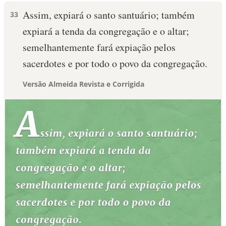
Assim, expiará o santo santuário; também
33
expiará a tenda da congregação e o altar;
semelhantemente fará expiação pelos
sacerdotes e por todo o povo da congregação.
Versão Almeida Revista e Corrigida