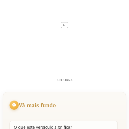
Vá mais fundo
O que este versículo significa?