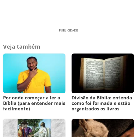
Veja também
Por onde começar a ler a
Divisão da Bíblia: entenda
Bíblia (para entender mais
como foi formada e estão
facilmente)
organizados os livros