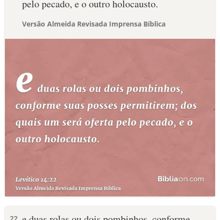
pelo pecado, e o outro holocausto.
Versão Almeida Revisada Imprensa Bíblica
e duas rolas ou dois pombinhos, conforme
22