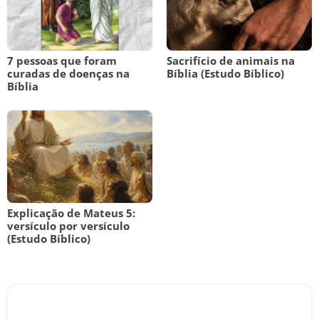
7 pessoas que foram
Sacrifício de animais na
curadas de doenças na
Bíblia (Estudo Bíblico)
Bíblia
Explicação de Mateus 5:
versículo por versículo
(Estudo Bíblico)