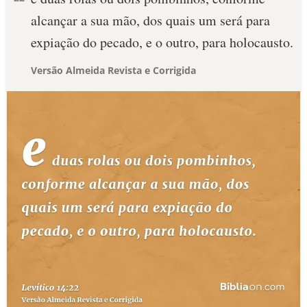
alcançar a sua mão, dos quais um será para
expiação do pecado, e o outro, para holocausto.
Versão Almeida Revista e Corrigida