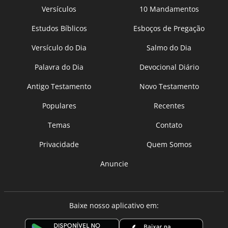
Versículos
10 Mandamentos
Estudos Bíblicos
Esboços de Pregação
Versículo do Dia
Salmo do Dia
Palavra do Dia
Devocional Diário
Antigo Testamento
Novo Testamento
Populares
Recentes
Temas
Contato
Privacidade
Quem Somos
Anuncie
Baixe nosso aplicativo em: