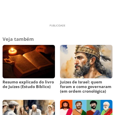
Veja também
Resumo explicado do livro
Juízes de Israel: quem
de Juízes (Estudo Bíblico)
foram e como governaram
(em ordem cronológica)