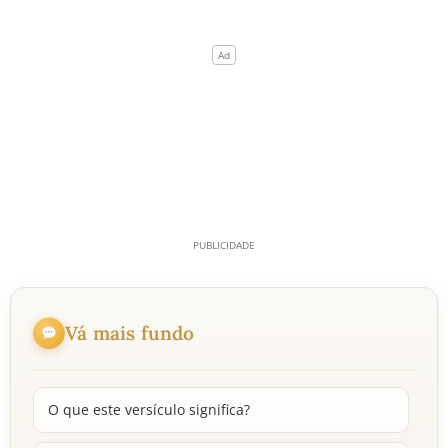
Vá mais fundo
O que este versículo significa?