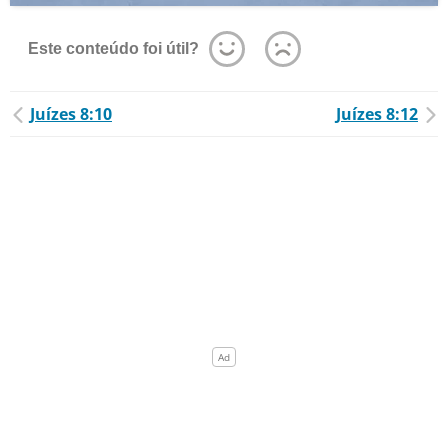
Este conteúdo foi útil?
Juízes 8:10
Juízes 8:12