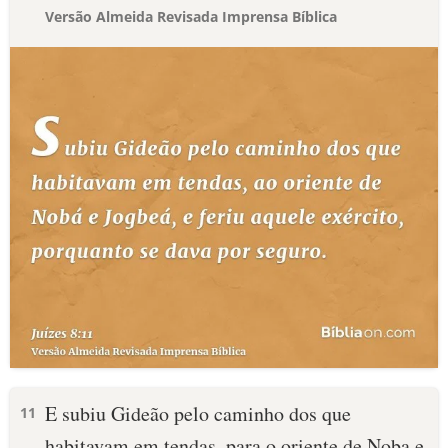
Versão Almeida Revisada Imprensa Bíblica
E subiu Gideão pelo caminho dos que
11
habitavam em tendas, para o oriente de Noba e