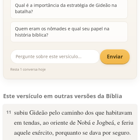
Qual é a importância da estratégia de Gideão na
batalha?
Quem eram os nômades e qual seu papel na
história bíblica?
Enviar
Resta 1 conversa hoje
Este versículo em outras versões da Bíblia
subiu Gideão pelo caminho dos que habitavam
11
em tendas, ao oriente de Nobá e Jogbeá, e feriu
aquele exército, porquanto se dava por seguro.