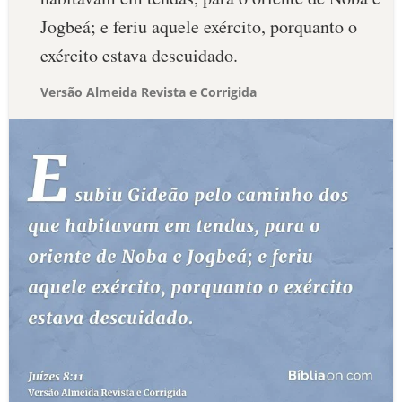
Jogbeá; e feriu aquele exército, porquanto o
exército estava descuidado.
Versão Almeida Revista e Corrigida