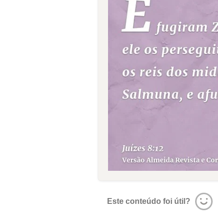
Este conteúdo foi útil?