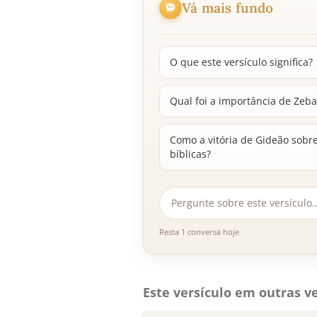
Vá mais fundo
O que este versículo significa?
Qual foi a importância de Zeba
Como a vitória de Gideão sobre
bíblicas?
Resta 1 conversa hoje
Este versículo em outras ve