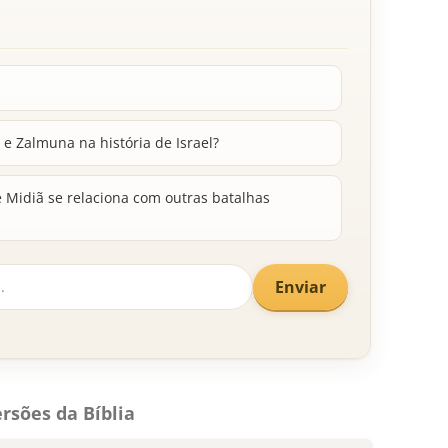
 e Zalmuna na história de Israel?
 Midiã se relaciona com outras batalhas
Enviar
rsões da Bíblia