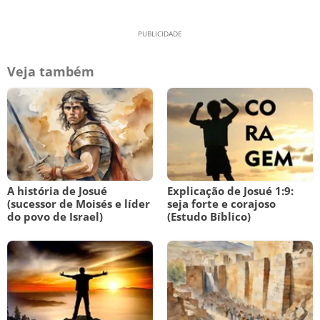
Veja também
A história de Josué
Explicação de Josué 1:9:
(sucessor de Moisés e líder
seja forte e corajoso
do povo de Israel)
(Estudo Bíblico)