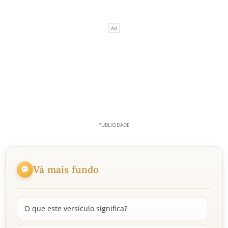
Vá mais fundo
O que este versículo significa?