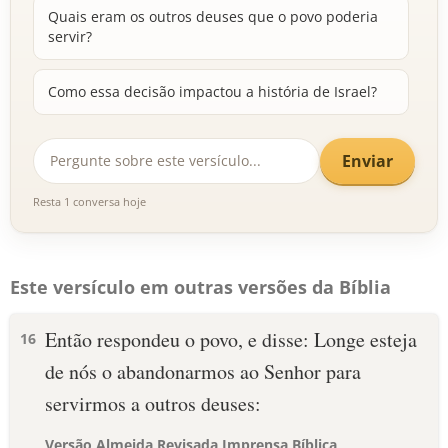
Quais eram os outros deuses que o povo poderia
servir?
Como essa decisão impactou a história de Israel?
Enviar
Resta 1 conversa hoje
Este versículo em outras versões da Bíblia
Então respondeu o povo, e disse: Longe esteja
16
de nós o abandonarmos ao Senhor para
servirmos a outros deuses:
Versão Almeida Revisada Imprensa Bíblica