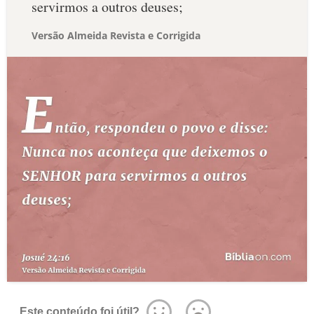
servirmos a outros deuses;
Versão Almeida Revista e Corrigida
Este conteúdo foi útil?