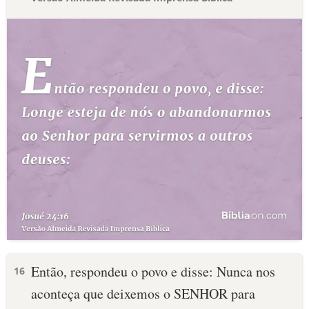
Então, respondeu o povo e disse: Nunca nos
16
aconteça que deixemos o SENHOR para