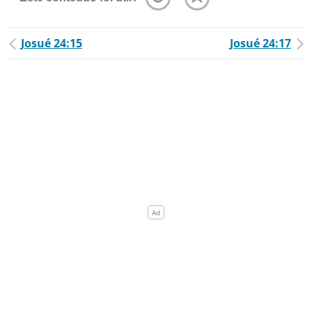
Josué 24:15
Josué 24:17