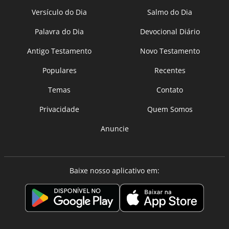
Versículo do Dia
Salmo do Dia
Palavra do Dia
Devocional Diário
Antigo Testamento
Novo Testamento
Populares
Recentes
Temas
Contato
Privacidade
Quem Somos
Anuncie
Baixe nosso aplicativo em: