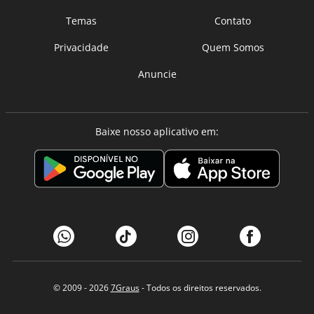
Temas
Contato
Privacidade
Quem Somos
Anuncie
Baixe nosso aplicativo em:
© 2009 - 2026
7Graus
- Todos os direitos reservados.