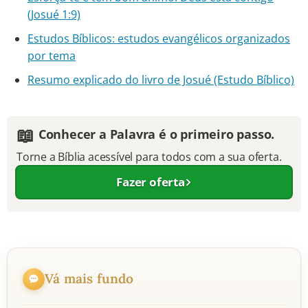
(Josué 1:9)
Estudos Bíblicos: estudos evangélicos organizados
por tema
Resumo explicado do livro de Josué (Estudo Bíblico)
📖
Conhecer a Palavra é o primeiro passo.
Torne a Bíblia acessível para todos com a sua oferta.
Fazer oferta
Vá mais fundo