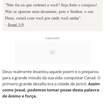
"Não fui eu que ordenei a você? Seja forte e corajoso!
Não se apavore nem desanime, pois o Senhor, o seu
Deus, estará com você por onde você andar".
-
Josué 1:9
Deus realmente levantou aquele jovem e o preparou
para a grande missão da sua vida: conquistar Canaã. O
primeiro grande desafio era a cidade de Jericó.
Assim
como Josué, podemos tomar posse desta palavra
de ânimo e força.