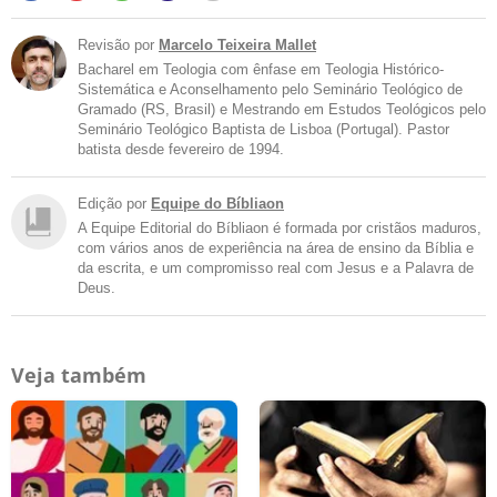
Revisão por
Marcelo Teixeira Mallet
Bacharel em Teologia com ênfase em Teologia Histórico-
Sistemática e Aconselhamento pelo Seminário Teológico de
Gramado (RS, Brasil) e Mestrando em Estudos Teológicos pelo
Seminário Teológico Baptista de Lisboa (Portugal). Pastor
batista desde fevereiro de 1994.
Edição por
Equipe do Bíbliaon
A Equipe Editorial do Bíbliaon é formada por cristãos maduros,
com vários anos de experiência na área de ensino da Bíblia e
da escrita, e um compromisso real com Jesus e a Palavra de
Deus.
Veja também