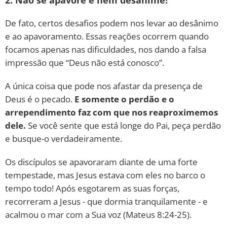
De fato, certos desafios podem nos levar ao desânimo
e ao apavoramento. Essas reações ocorrem quando
focamos apenas nas dificuldades, nos dando a falsa
impressão que “Deus não está conosco”.
A única coisa que pode nos afastar da presença de
Deus é o pecado.
E somente o perdão e o
arrependimento faz com que nos reaproximemos
dele.
Se você sente que está longe do Pai, peça perdão
e busque-o verdadeiramente.
Os discípulos se apavoraram diante de uma forte
tempestade, mas Jesus estava com eles no barco o
tempo todo! Após esgotarem as suas forças,
recorreram a Jesus - que dormia tranquilamente - e
acalmou o mar com a Sua voz (Mateus 8:24-25).