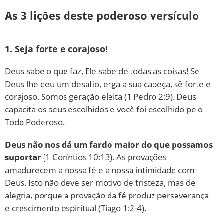
As 3 lições deste poderoso versículo
1. Seja forte e corajoso!
Deus sabe o que faz, Ele sabe de todas as coisas! Se
Deus lhe deu um desafio, erga a sua cabeça, sê forte e
corajoso. Somos geração eleita (1 Pedro 2:9). Deus
capacita os seus escolhidos e você foi escolhido pelo
Todo Poderoso.
Deus não nos dá um fardo maior do que possamos
suportar
(1 Coríntios 10:13). As provações
amadurecem a nossa fé e a nossa intimidade com
Deus. Isto não deve ser motivo de tristeza, mas de
alegria, porque a provação da fé produz perseverança
e crescimento espiritual (Tiago 1:2-4).