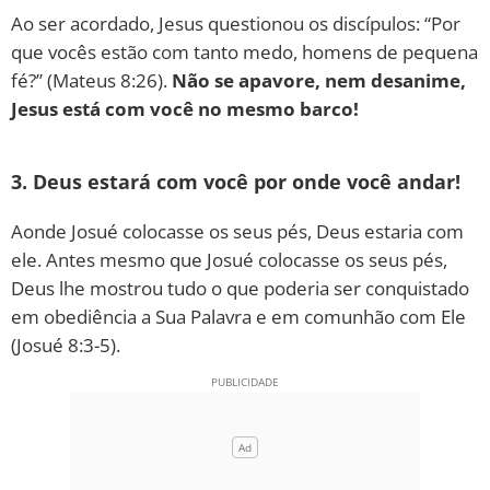
Ao ser acordado, Jesus questionou os discípulos: “Por
que vocês estão com tanto medo, homens de pequena
fé?” (Mateus 8:26).
Não se apavore, nem desanime,
Jesus está com você no mesmo barco!
3. Deus estará com você por onde você andar!
Aonde Josué colocasse os seus pés, Deus estaria com
ele. Antes mesmo que Josué colocasse os seus pés,
Deus lhe mostrou tudo o que poderia ser conquistado
em obediência a Sua Palavra e em comunhão com Ele
(Josué 8:3-5).