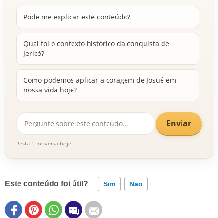
Pode me explicar este conteúdo?
Qual foi o contexto histórico da conquista de
Jericó?
Como podemos aplicar a coragem de Josué em
nossa vida hoje?
Enviar
Resta 1 conversa hoje
Este conteúdo foi útil?
Sim
Não