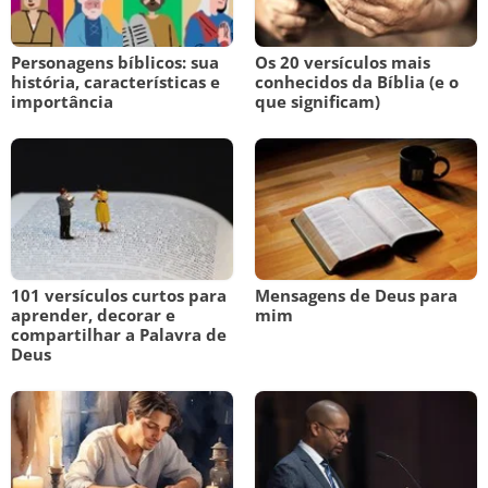
Personagens bíblicos: sua
Os 20 versículos mais
história, características e
conhecidos da Bíblia (e o
importância
que significam)
101 versículos curtos para
Mensagens de Deus para
aprender, decorar e
mim
compartilhar a Palavra de
Deus