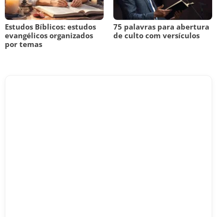
Estudos Bíblicos: estudos
75 palavras para abertura
evangélicos organizados
de culto com versículos
por temas