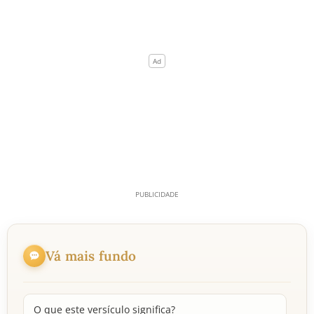
Vá mais fundo
O que este versículo significa?