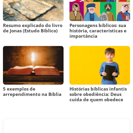
Resumo explicado do livro
Personagens bíblicos: sua
de Jonas (Estudo Bíblico)
história, características e
importância
5 exemplos de
Histórias bíblicas infantis
arrependimento na Bíblia
sobre obediência: Deus
cuida de quem obedece