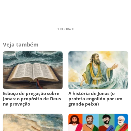
Veja também
Esboço de pregação sobre
A história de Jonas (o
Jonas: o propósito de Deus
profeta engolido por um
na provação
grande peixe)