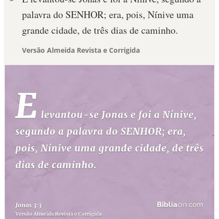
palavra do SENHOR; era, pois, Nínive uma
grande cidade, de três dias de caminho.
Versão Almeida Revista e Corrigida