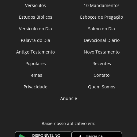
Versículos
10 Mandamentos
Estudos Bíblicos
Esboços de Pregação
Versículo do Dia
Salmo do Dia
Palavra do Dia
Devocional Diário
Antigo Testamento
Novo Testamento
Populares
Recentes
Temas
Contato
Privacidade
Quem Somos
Anuncie
Baixe nosso aplicativo em: