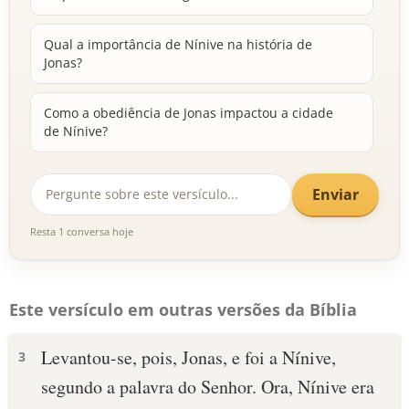
Qual a importância de Nínive na história de
Jonas?
Como a obediência de Jonas impactou a cidade
de Nínive?
Enviar
Resta 1 conversa hoje
Este versículo em outras versões da Bíblia
Levantou-se, pois, Jonas, e foi a Nínive,
3
segundo a palavra do Senhor. Ora, Nínive era