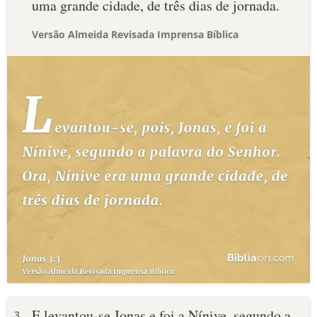
uma grande cidade, de três dias de jornada.
Versão Almeida Revisada Imprensa Bíblica
E levantou-se Jonas e foi a Nínive, segundo a
3