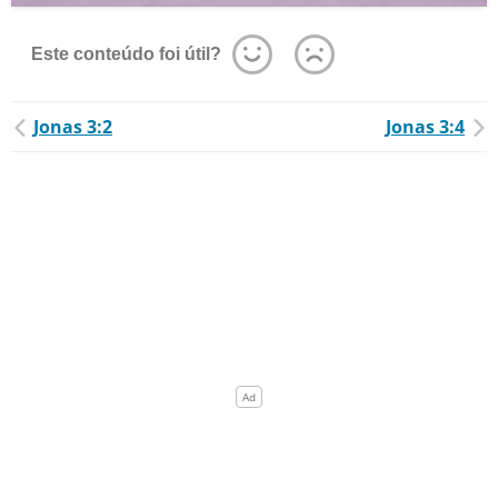
Este conteúdo foi útil?
Jonas 3:2
Jonas 3:4