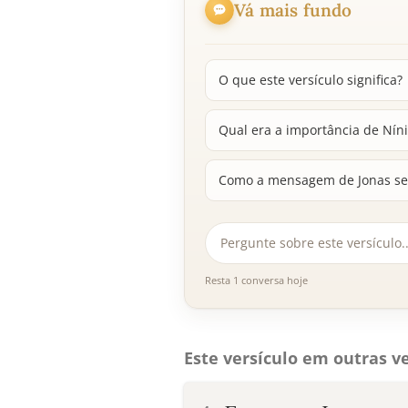
Vá mais fundo
O que este versículo significa?
Qual era a importância de Nín
Como a mensagem de Jonas se a
Resta 1 conversa hoje
Este versículo em outras ve