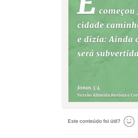
Este conteúdo foi útil?