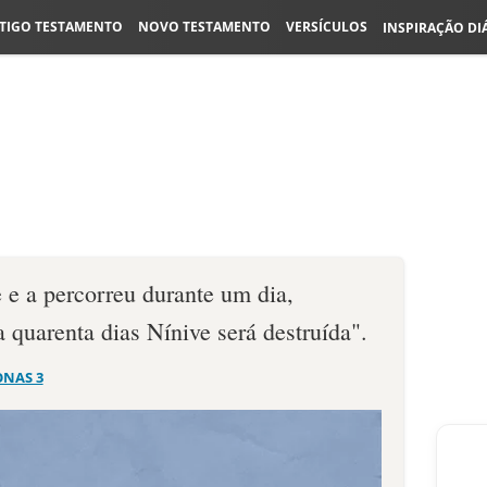
TIGO TESTAMENTO
NOVO TESTAMENTO
VERSÍCULOS
INSPIRAÇÃO DI
 e a percorreu durante um dia,
quarenta dias Nínive será destruída".
ONAS 3