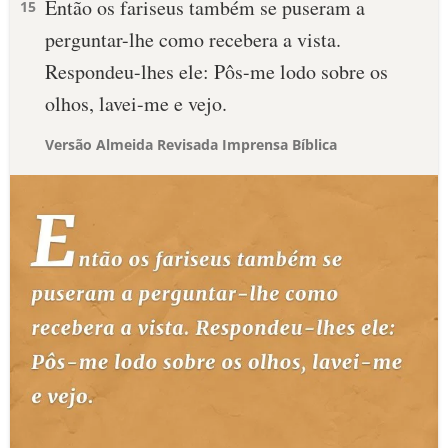
Então os fariseus também se puseram a
15
perguntar-lhe como recebera a vista.
Respondeu-lhes ele: Pôs-me lodo sobre os
olhos, lavei-me e vejo.
Versão Almeida Revisada Imprensa Bíblica