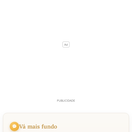
Vá mais fundo