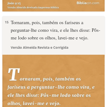
Tornaram, pois, também os fariseus a
15
perguntar-lhe como vira, e ele lhes disse: Pôs-
me lodo sobre os olhos, lavei-me e vejo.
Versão Almeida Revista e Corrigida