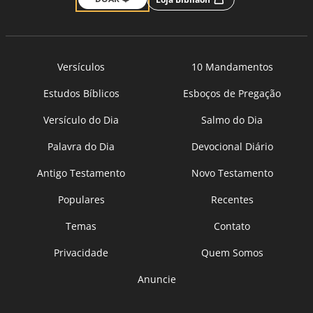
Versículos
10 Mandamentos
Estudos Bíblicos
Esboços de Pregação
Versículo do Dia
Salmo do Dia
Palavra do Dia
Devocional Diário
Antigo Testamento
Novo Testamento
Populares
Recentes
Temas
Contato
Privacidade
Quem Somos
Anuncie