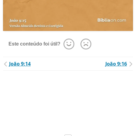
Este conteúdo foi útil?
João 9:14
João 9:16