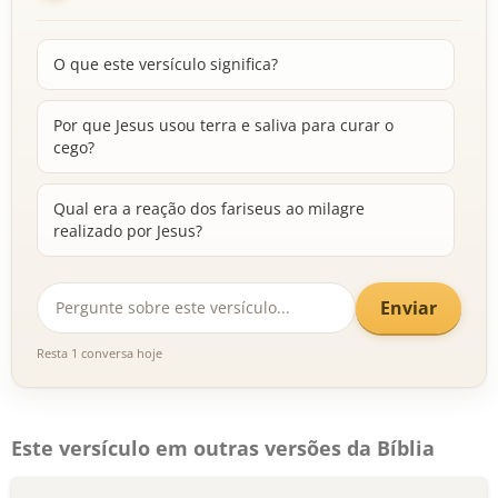
O que este versículo significa?
Por que Jesus usou terra e saliva para curar o
cego?
Qual era a reação dos fariseus ao milagre
realizado por Jesus?
Enviar
Resta 1 conversa hoje
Este versículo em outras versões da Bíblia