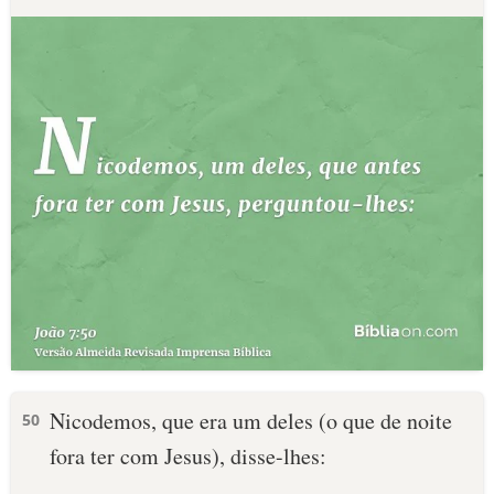
Nicodemos, que era um deles (o que de noite
50
fora ter com Jesus), disse-lhes: