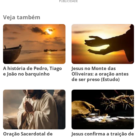
Veja também
A história de Pedro, Tiago
Jesus no Monte das
e João no barquinho
Oliveiras: a oração antes
de ser preso (Estudo)
Oração Sacerdotal de
Jesus confirma a traição de