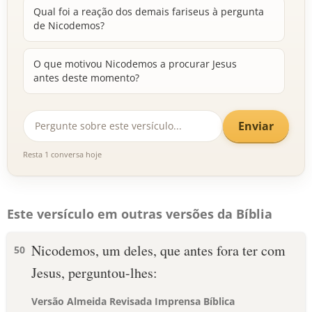
Qual foi a reação dos demais fariseus à pergunta
de Nicodemos?
O que motivou Nicodemos a procurar Jesus
antes deste momento?
Enviar
Resta 1 conversa hoje
Este versículo em outras versões da Bíblia
Nicodemos, um deles, que antes fora ter com
50
Jesus, perguntou-lhes:
Versão Almeida Revisada Imprensa Bíblica