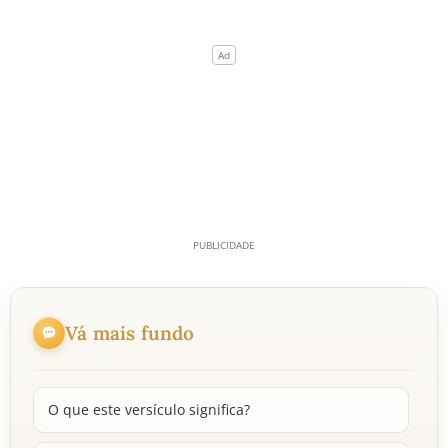
Vá mais fundo
O que este versículo significa?