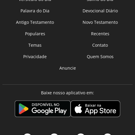
Palavra do Dia
Devocional Diário
Antigo Testamento
Novo Testamento
Populares
Recentes
Temas
Contato
Privacidade
Quem Somos
Anuncie
Baixe nosso aplicativo em: