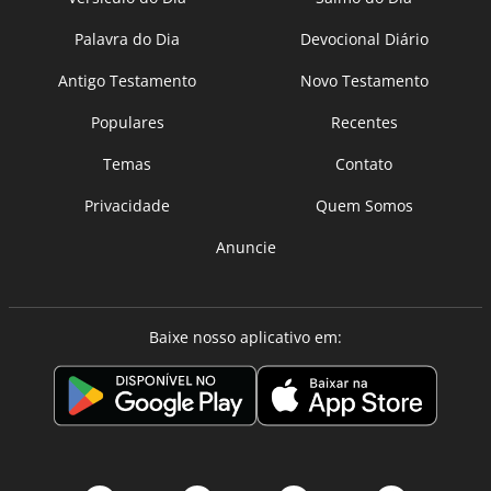
Palavra do Dia
Devocional Diário
Antigo Testamento
Novo Testamento
Populares
Recentes
Temas
Contato
Privacidade
Quem Somos
Anuncie
Baixe nosso aplicativo em: