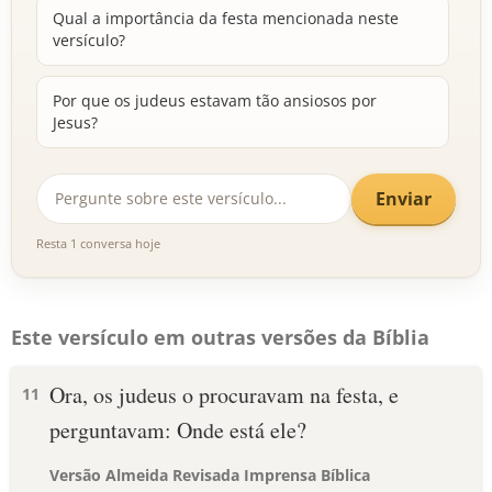
Qual a importância da festa mencionada neste
versículo?
Por que os judeus estavam tão ansiosos por
Jesus?
Enviar
Resta 1 conversa hoje
Este versículo em outras versões da Bíblia
Ora, os judeus o procuravam na festa, e
11
perguntavam: Onde está ele?
Versão Almeida Revisada Imprensa Bíblica