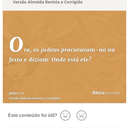
Versão Almeida Revista e Corrigida
Este conteúdo foi útil?