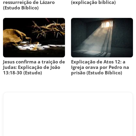
ressurreição de Lázaro
(explicação bíblica)
(Estudo Bíblico)
Jesus confirma a traição de
Explicação de Atos 12: a
Judas: Explicação de João
Igreja orava por Pedro na
13:18-30 (Estudo)
prisão (Estudo Bíblico)