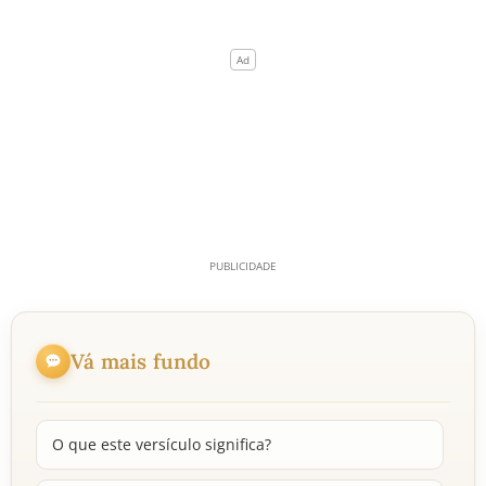
Vá mais fundo
O que este versículo significa?