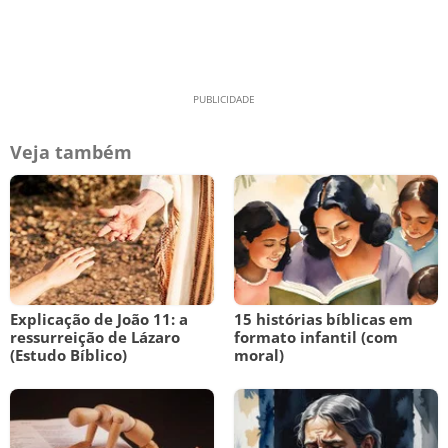
Veja também
Explicação de João 11: a
15 histórias bíblicas em
ressurreição de Lázaro
formato infantil (com
(Estudo Bíblico)
moral)