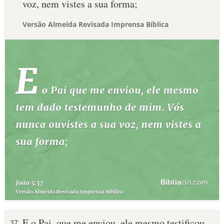
voz, nem vistes a sua forma;
Versão Almeida Revisada Imprensa Bíblica
E o Pai, que me enviou, ele mesmo testificou
37