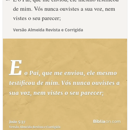
de mim. Vós nunca ouvistes a sua voz, nem
vistes o seu parecer;
Versão Almeida Revista e Corrigida