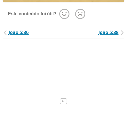
Este conteúdo foi útil?
João 5:36
João 5:38