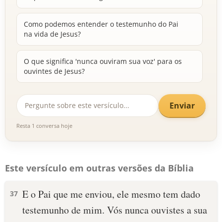
Como podemos entender o testemunho do Pai
na vida de Jesus?
O que significa 'nunca ouviram sua voz' para os
ouvintes de Jesus?
Enviar
Resta 1 conversa hoje
Este versículo em outras versões da Bíblia
E o Pai que me enviou, ele mesmo tem dado
37
testemunho de mim. Vós nunca ouvistes a sua