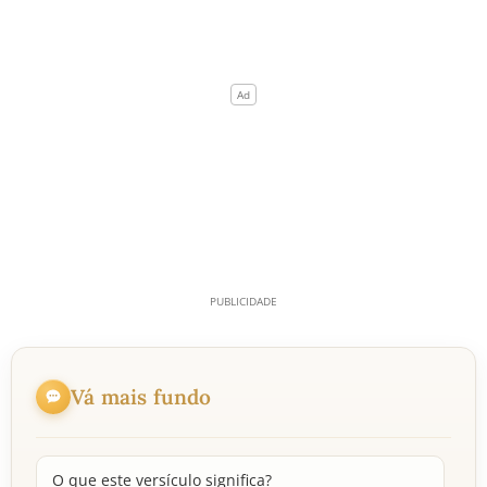
Vá mais fundo
O que este versículo significa?