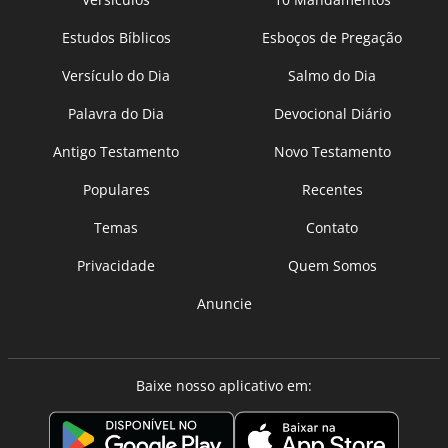
Estudos Bíblicos
Esboços de Pregação
Versículo do Dia
Salmo do Dia
Palavra do Dia
Devocional Diário
Antigo Testamento
Novo Testamento
Populares
Recentes
Temas
Contato
Privacidade
Quem Somos
Anuncie
Baixe nosso aplicativo em: