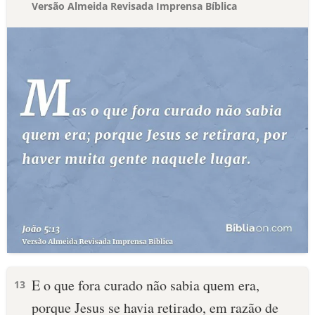
Versão Almeida Revisada Imprensa Bíblica
E o que fora curado não sabia quem era,
13
porque Jesus se havia retirado, em razão de