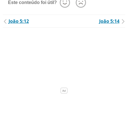
Este conteúdo foi útil?
João 5:12
João 5:14