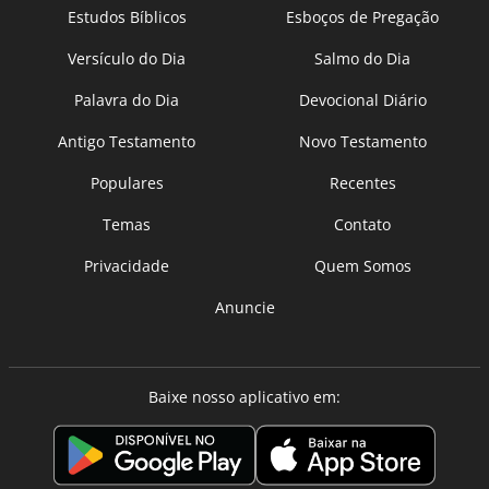
Estudos Bíblicos
Esboços de Pregação
Versículo do Dia
Salmo do Dia
Palavra do Dia
Devocional Diário
Antigo Testamento
Novo Testamento
Populares
Recentes
Temas
Contato
Privacidade
Quem Somos
Anuncie
Baixe nosso aplicativo em: