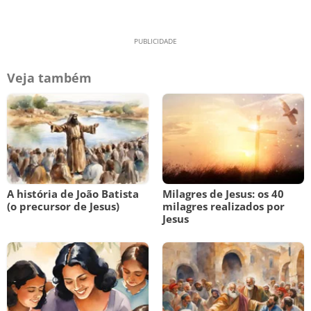
Veja também
A história de João Batista
Milagres de Jesus: os 40
(o precursor de Jesus)
milagres realizados por
Jesus