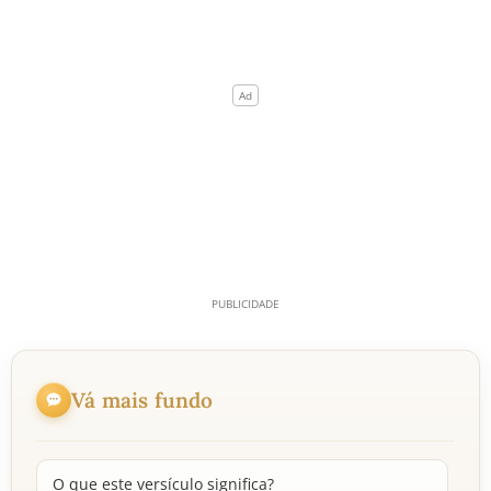
Vá mais fundo
O que este versículo significa?