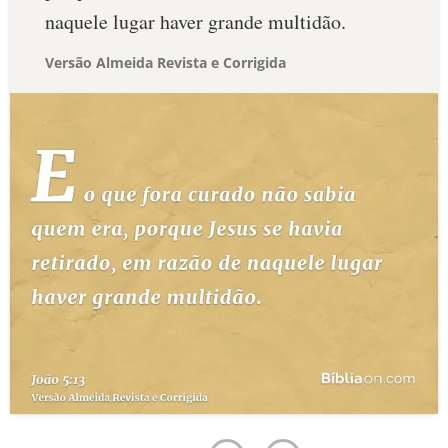
naquele lugar haver grande multidão.
Versão Almeida Revista e Corrigida