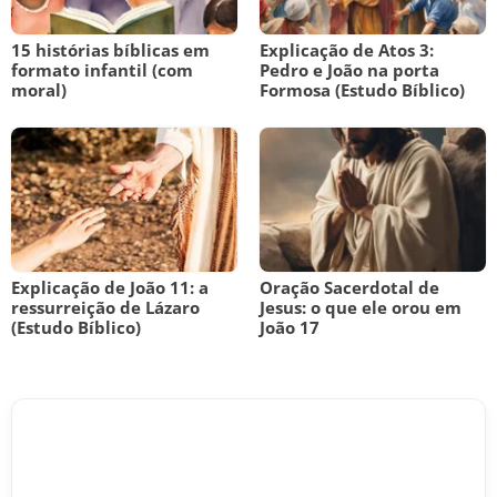
15 histórias bíblicas em
Explicação de Atos 3:
formato infantil (com
Pedro e João na porta
moral)
Formosa (Estudo Bíblico)
Explicação de João 11: a
Oração Sacerdotal de
ressurreição de Lázaro
Jesus: o que ele orou em
(Estudo Bíblico)
João 17