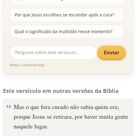
Por que Jesus escolheu se esconder após a cura?
Qual o significado da multidão nesse momento?
Enviar
Resta 1 conversa hoje
Este versículo em outras versões da Bíblia
Mas o que fora curado não sabia quem era;
13
porque Jesus se retirara, por haver muita gente
naquele lugar.