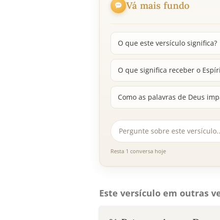
Vá mais fundo
O que este versículo significa?
O que significa receber o Espír
Como as palavras de Deus imp
Resta 1 conversa hoje
Este versículo em outras ve