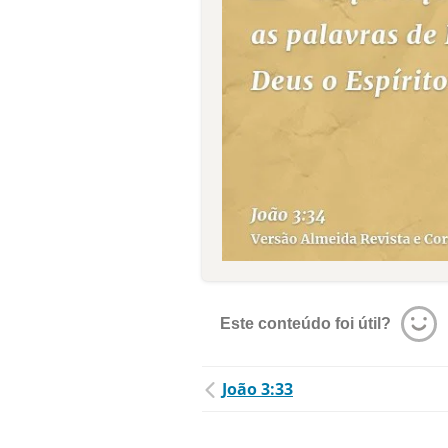
Este conteúdo foi útil?
João 3:33