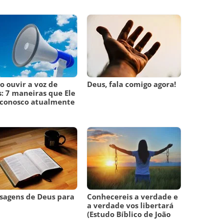
 ouvir a voz de
Deus, fala comigo agora!
: 7 maneiras que Ele
 conosco atualmente
sagens de Deus para
Conhecereis a verdade e
m
a verdade vos libertará
(Estudo Bíblico de João