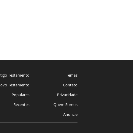
tigo Testamento
Temas
ovo Testamento
Contato
Populares
Privacidade
Recentes
Quem Somos
Anuncie