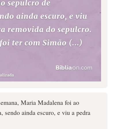
 semana, Maria Madalena foi ao
, sendo ainda escuro, e viu a pedra