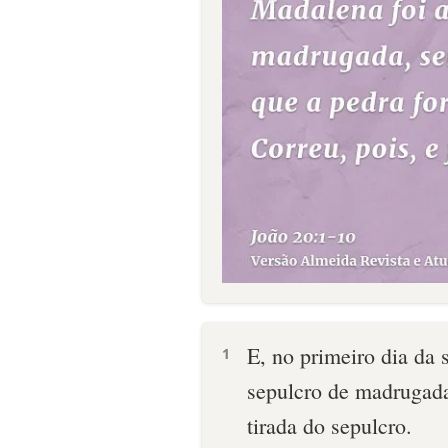
E, no primeiro dia da
1
sepulcro de madrugada
tirada do sepulcro.