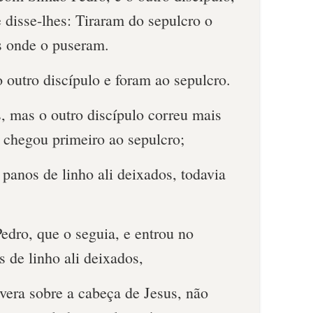
 disse-lhes: Tiraram do sepulcro o
s onde o puseram.
 outro discípulo e foram ao sepulcro.
, mas o outro discípulo correu mais
e chegou primeiro ao sepulcro;
 panos de linho ali deixados, todavia
edro, que o seguia, e entrou no
s de linho ali deixados,
ivera sobre a cabeça de Jesus, não