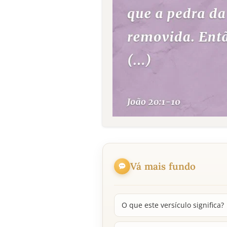
Vá mais fundo
O que este versículo significa?