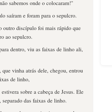
 não sabemos onde o colocaram!"
ulo saíram e foram para o sepulcro.
 outro discípulo foi mais rápido que
ro ao sepulcro.
ara dentro, viu as faixas de linho ali,
 que vinha atrás dele, chegou, entrou
ixas de linho,
estivera sobre a cabeça de Jesus. Ele
, separado das faixas de linho.