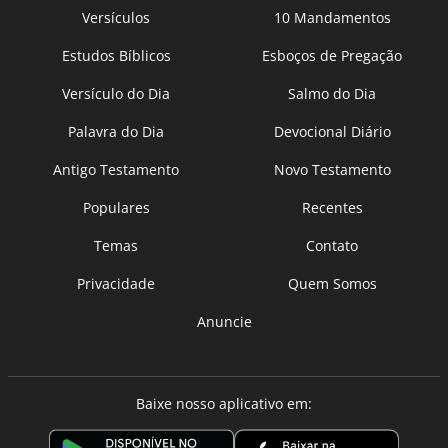
Versículos
10 Mandamentos
Estudos Bíblicos
Esboços de Pregação
Versículo do Dia
Salmo do Dia
Palavra do Dia
Devocional Diário
Antigo Testamento
Novo Testamento
Populares
Recentes
Temas
Contato
Privacidade
Quem Somos
Anuncie
Baixe nosso aplicativo em: