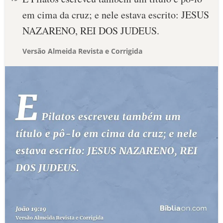
em cima da cruz; e nele estava escrito: JESUS
NAZARENO, REI DOS JUDEUS.
Versão Almeida Revista e Corrigida