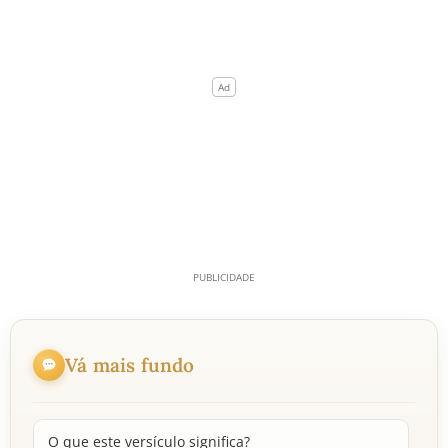
Vá mais fundo
O que este versículo significa?