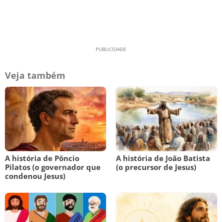
Veja também
A história de Pôncio
A história de João Batista
Pilatos (o governador que
(o precursor de Jesus)
condenou Jesus)