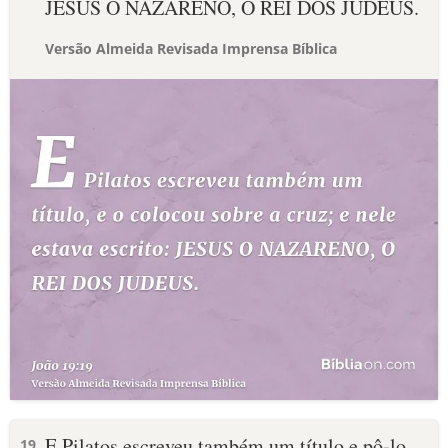
JESUS O NAZARENO, O REI DOS JUDEUS.
Versão Almeida Revisada Imprensa Bíblica
E Pilatos escreveu também um título e pô-lo
19