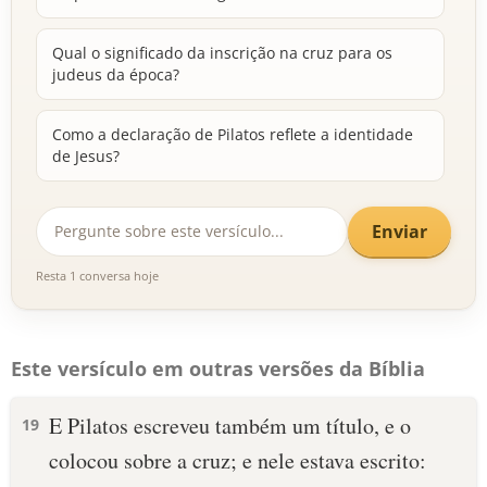
Qual o significado da inscrição na cruz para os
judeus da época?
Como a declaração de Pilatos reflete a identidade
de Jesus?
Enviar
Resta 1 conversa hoje
Este versículo em outras versões da Bíblia
E Pilatos escreveu também um título, e o
19
colocou sobre a cruz; e nele estava escrito: