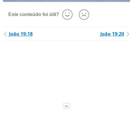
Este conteúdo foi útil?
João 19:18
João 19:20