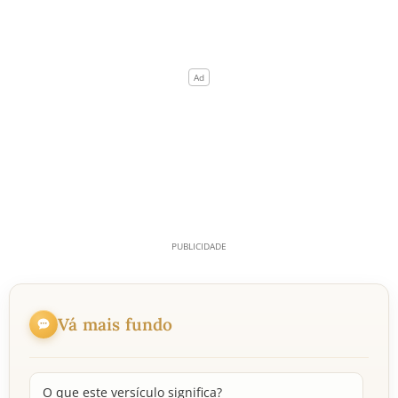
Vá mais fundo
O que este versículo significa?