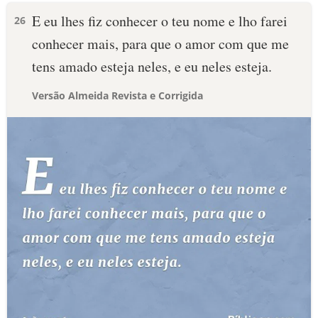
E eu lhes fiz conhecer o teu nome e lho farei
26
conhecer mais, para que o amor com que me
tens amado esteja neles, e eu neles esteja.
Versão Almeida Revista e Corrigida