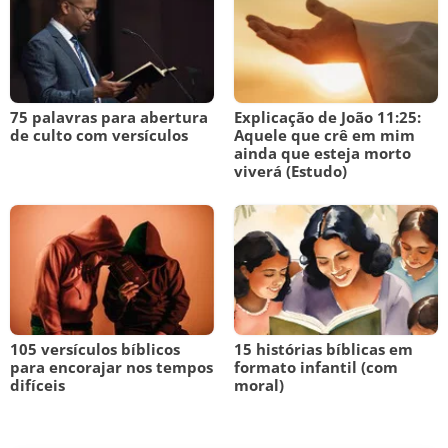
75 palavras para abertura
Explicação de João 11:25:
de culto com versículos
Aquele que crê em mim
ainda que esteja morto
viverá (Estudo)
105 versículos bíblicos
15 histórias bíblicas em
para encorajar nos tempos
formato infantil (com
difíceis
moral)