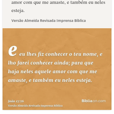
amor com que me amaste, e também eu neles
esteja.
Versão Almeida Revisada Imprensa Bíblica