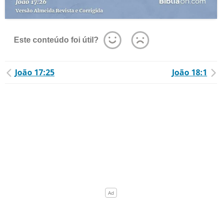
Este conteúdo foi útil?
João 17:25
João 18:1