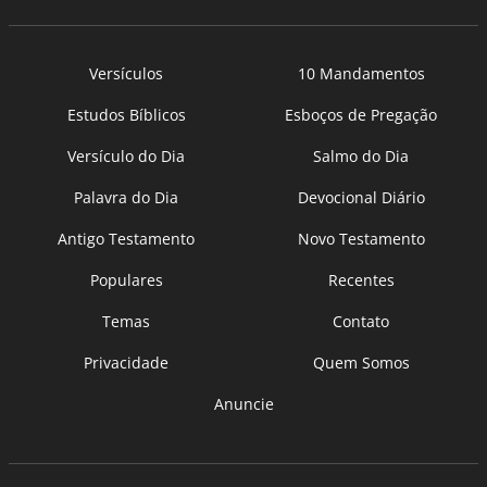
Versículos
10 Mandamentos
Estudos Bíblicos
Esboços de Pregação
Versículo do Dia
Salmo do Dia
Palavra do Dia
Devocional Diário
Antigo Testamento
Novo Testamento
Populares
Recentes
Temas
Contato
Privacidade
Quem Somos
Anuncie