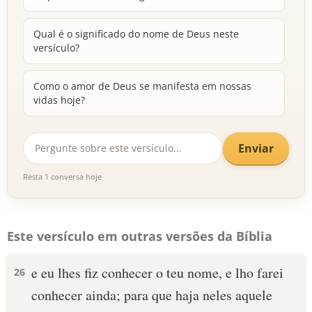
Qual é o significado do nome de Deus neste
versículo?
Como o amor de Deus se manifesta em nossas
vidas hoje?
Enviar
Resta 1 conversa hoje
Este versículo em outras versões da Bíblia
e eu lhes fiz conhecer o teu nome, e lho farei
26
conhecer ainda; para que haja neles aquele