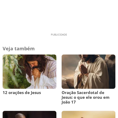
Veja também
12 orações de Jesus
Oração Sacerdotal de
Jesus: o que ele orou em
João 17