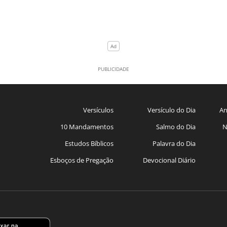
Versículos
Versículo do Dia
An
10 Mandamentos
Salmo do Dia
N
Estudos Bíblicos
Palavra do Dia
Esboços de Pregação
Devocional Diário