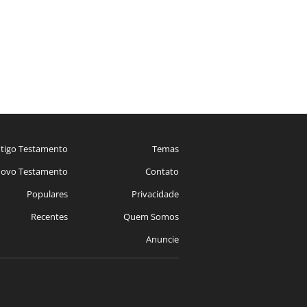
tigo Testamento
Temas
ovo Testamento
Contato
Populares
Privacidade
Recentes
Quem Somos
Anuncie