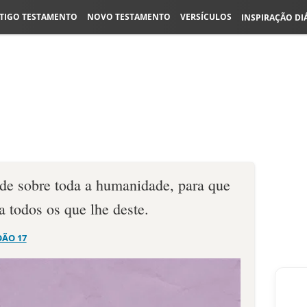
TIGO TESTAMENTO
NOVO TESTAMENTO
VERSÍCULOS
INSPIRAÇÃO DI
ade sobre toda a humanidade, para que
a todos os que lhe deste.
OÃO 17