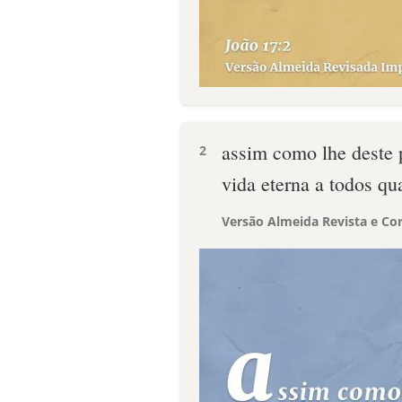
assim como lhe deste 
2
vida eterna a todos qu
Versão Almeida Revista e Cor