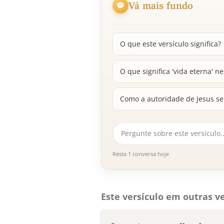
Vá mais fundo
O que este versículo significa?
O que significa 'vida eterna' n
Como a autoridade de Jesus se
Resta 1 conversa hoje
Este versículo em outras ve